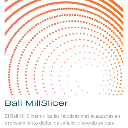
Ball MillSlicer
El Ball MillSlicer utiliza las técnicas más avanzadas en
procesamiento digital de señales disponibles para