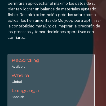
permitirán aprovechar al máximo los datos de su
planta y lograr un balance de materiales ajustado
fiable. Recibirá orientación práctica sobre cómo
aplicar las herramientas de Molycop para optimizar
la contabilidad metalúrgica, mejorar la precisión de
los procesos y tomar decisiones operativas con
confianza.
Recording
Available
Where
Global
Language
Spanish