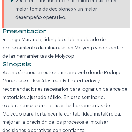
Vea cómo una mejor conciliación impulsa una
mejor toma de decisiones y un mejor
desempeño operativo.
Presentador
Rodrigo Muranda, líder global de modelado de
procesamiento de minerales en Molycop y coinventor
de las herramientas de Molycop.
Sinopsis
Acompáñenos en este seminario web donde Rodrigo
Muranda explicará los requisitos, criterios y
recomendaciones necesarios para lograr un balance de
materiales ajustado sólido. En este seminario,
exploraremos cómo aplicar las herramientas de
Molycop para fortalecer la contabilidad metalúrgica,
mejorar la precisión de los procesos e impulsar
decisiones operativas con confianza.