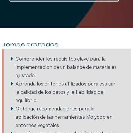
Temas tratados
Comprender los requisitos clave para la
implementación de un balance de materiales
ajustado.
Aprenda los criterios utilizados para evaluar
la calidad de los datos y la fiabilidad del
equilibrio.
Obtenga recomendaciones para la
aplicación de las herramientas Molycop en
entornos vegetales.