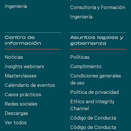
Ingeniería
Consultoría y Formación
Ingeniería
Centro de
Asuntos legales y
información
gobernanza
Noticias
Políticas
Insights webinars
Cumplimiento
Masterclasses
Condiciones generales
de uso
Calendario de eventos
Política de privacidad
Casos prácticos
Ethics and Integrity
Redes sociales
Channel
Descargas
Código de Conducta
Ver todos
Código de Conducta