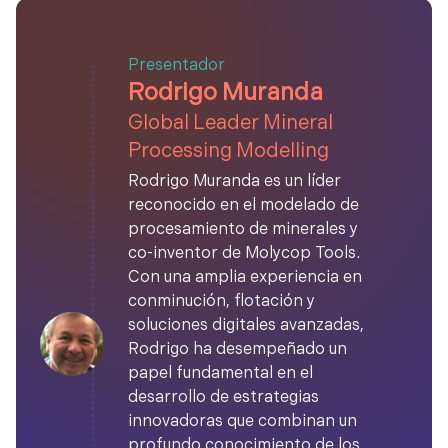
Presentador
Rodrigo Muranda
Global Leader Mineral
Processing Modelling
Rodrigo Muranda es un líder
reconocido en el modelado de
procesamiento de minerales y
co-inventor de Molycop Tools.
Con una amplia experiencia en
conminución, flotación y
soluciones digitales avanzadas,
Rodrigo ha desempeñado un
papel fundamental en el
desarrollo de estrategias
innovadoras que combinan un
profundo conocimiento de los