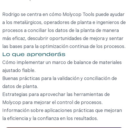
Rodrigo se centra en cómo Molycop Tools puede ayudar
a los metalúrgicos, operadores de planta e ingenieros de
procesos a conciliar los datos de la planta de manera
más eficaz, descubrir oportunidades de mejora y sentar
las bases para la optimización continua de los procesos.
Lo que aprenderás
Cómo implementar un marco de balance de materiales
ajustado fiable.
Buenas prácticas para la validación y conciliación de
datos de planta.
Estrategias para aprovechar las herramientas de
Molycop para mejorar el control de procesos.
Información sobre aplicaciones prácticas que mejoran
la eficiencia y la confianza en los resultados.