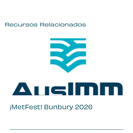
Recursos Relacionados
¡MetFest! Bunbury 2026