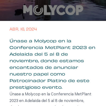
ABR. 16, 2024
Únase a Molycop en la
Conferencia MetPlant 2023 en
Adelaida del 5 al 8 de
noviembre, donde estamos
encantados de anunciar
nuestro papel como
Patrocinador Platino de este
prestigioso evento.
Únase a Molycop en la Conferencia MetPlant
2023 en Adelaida del 5 al 8 de noviembre,