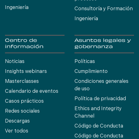
Ingeniería
Consultoría y Formación
Ingeniería
Centro de
Asuntos legales y
información
gobernanza
Noticias
Políticas
Insights webinars
Cumplimiento
Masterclasses
Condiciones generales
de uso
Calendario de eventos
Política de privacidad
Casos prácticos
Ethics and Integrity
Redes sociales
Channel
Descargas
Código de Conducta
Ver todos
Código de Conducta