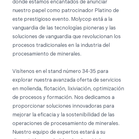
donde estamos encantados de anunciar
nuestro papel como patrocinador Platino de
este prestigioso evento. Molycop está a la
vanguardia de las tecnologías pioneras y las
soluciones de vanguardia que revolucionan los
procesos tradicionales en la industria del
procesamiento de minerales.
Visítenos en el stand número 34-35 para
explorar nuestra avanzada oferta de servicios
en molienda, flotación, lixiviación, optimización
de procesos y formación. Nos dedicamos a
proporcionar soluciones innovadoras para
mejorar la eficacia y la sostenibilidad de las
operaciones de procesamiento de minerales.
Nuestro equipo de expertos estará a su