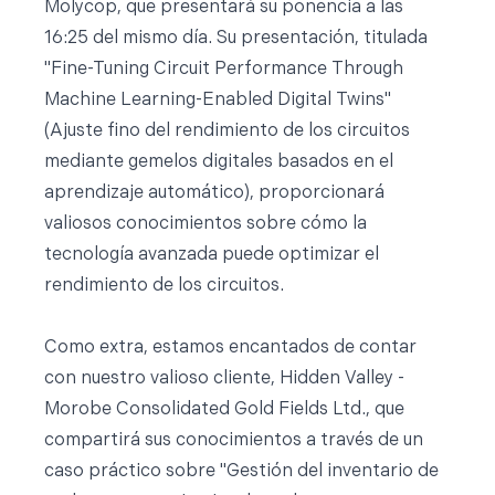
Molycop, que presentará su ponencia a las
16:25 del mismo día. Su presentación, titulada
"Fine-Tuning Circuit Performance Through
Machine Learning-Enabled Digital Twins"
(Ajuste fino del rendimiento de los circuitos
mediante gemelos digitales basados en el
aprendizaje automático), proporcionará
valiosos conocimientos sobre cómo la
tecnología avanzada puede optimizar el
rendimiento de los circuitos.
Como extra, estamos encantados de contar
con nuestro valioso cliente, Hidden Valley -
Morobe Consolidated Gold Fields Ltd., que
compartirá sus conocimientos a través de un
caso práctico sobre "Gestión del inventario de