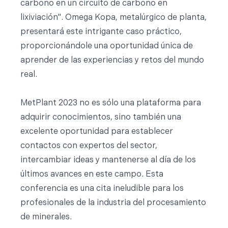
carbono en un circuito de carbono en
lixiviación". Omega Kopa, metalúrgico de planta,
presentará este intrigante caso práctico,
proporcionándole una oportunidad única de
aprender de las experiencias y retos del mundo
real.
MetPlant 2023 no es sólo una plataforma para
adquirir conocimientos, sino también una
excelente oportunidad para establecer
contactos con expertos del sector,
intercambiar ideas y mantenerse al día de los
últimos avances en este campo. Esta
conferencia es una cita ineludible para los
profesionales de la industria del procesamiento
de minerales.