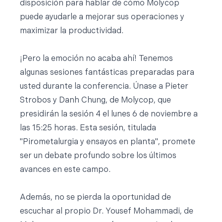
disposición para hablar de cómo Molycop
puede ayudarle a mejorar sus operaciones y
maximizar la productividad.
¡Pero la emoción no acaba ahí! Tenemos
algunas sesiones fantásticas preparadas para
usted durante la conferencia. Únase a Pieter
Strobos y Danh Chung, de Molycop, que
presidirán la sesión 4 el lunes 6 de noviembre a
las 15:25 horas. Esta sesión, titulada
"Pirometalurgia y ensayos en planta", promete
ser un debate profundo sobre los últimos
avances en este campo.
Además, no se pierda la oportunidad de
escuchar al propio Dr. Yousef Mohammadi, de