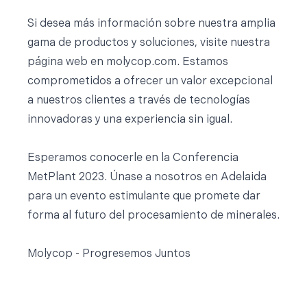
Si desea más información sobre nuestra amplia
gama de productos y soluciones, visite nuestra
página web en molycop.com. Estamos
comprometidos a ofrecer un valor excepcional
a nuestros clientes a través de tecnologías
innovadoras y una experiencia sin igual.
Esperamos conocerle en la Conferencia
MetPlant 2023. Únase a nosotros en Adelaida
para un evento estimulante que promete dar
forma al futuro del procesamiento de minerales.
Molycop - Progresemos Juntos