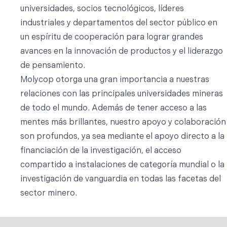
universidades, socios tecnológicos, líderes
industriales y departamentos del sector público en
un espíritu de cooperación para lograr grandes
avances en la innovación de productos y el liderazgo
de pensamiento.
Molycop otorga una gran importancia a nuestras
relaciones con las principales universidades mineras
de todo el mundo. Además de tener acceso a las
mentes más brillantes, nuestro apoyo y colaboración
son profundos, ya sea mediante el apoyo directo a la
financiación de la investigación, el acceso
compartido a instalaciones de categoría mundial o la
investigación de vanguardia en todas las facetas del
sector minero.