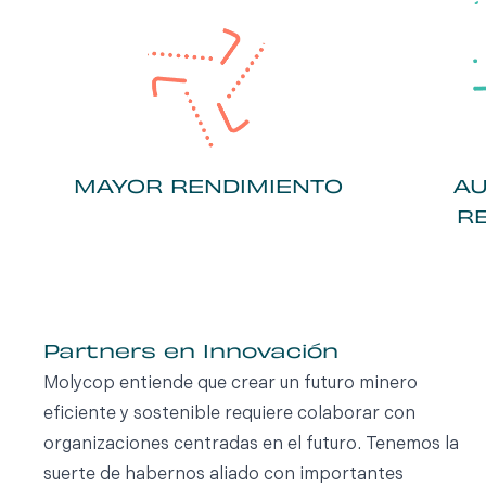
MAYOR RENDIMIENTO
AU
R
Partners en Innovación
Molycop entiende que crear un futuro minero
eficiente y sostenible requiere colaborar con
organizaciones centradas en el futuro. Tenemos la
suerte de habernos aliado con importantes