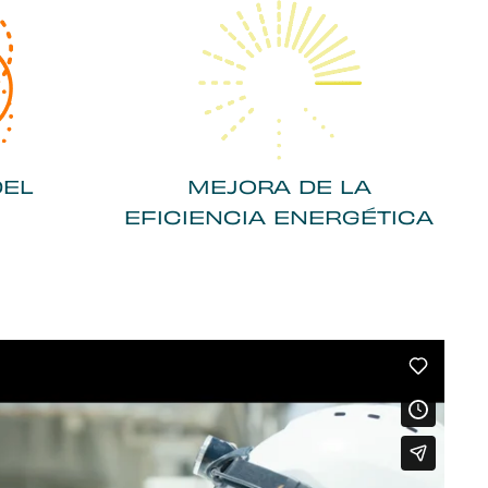
DEL
MEJORA DE LA
EFICIENCIA ENERGÉTICA