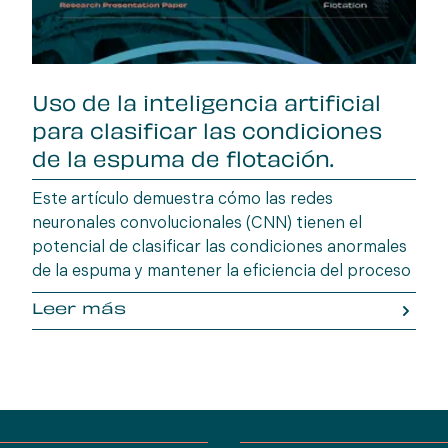
Uso de la inteligencia artificial
para clasificar las condiciones
de la espuma de flotación.
Este artículo demuestra cómo las redes
neuronales convolucionales (CNN) tienen el
potencial de clasificar las condiciones anormales
de la espuma y mantener la eficiencia del proceso
de flotación.
Leer más