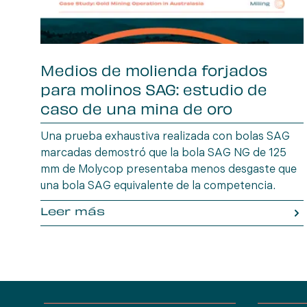
Medios de molienda forjados
para molinos SAG: estudio de
caso de una mina de oro
Australiana
Una prueba exhaustiva realizada con bolas SAG
marcadas demostró que la bola SAG NG de 125
mm de Molycop presentaba menos desgaste que
una bola SAG equivalente de la competencia.
Leer más