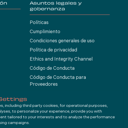
ión
Asuntos legales y
gobernanza
Políticas
Cumplimiento
Condiciones generales de uso
Política de privacidad
Ethics and Integrity Channel
Código de Conducta
Código de Conducta para
Proveedores
Settings
, including third party cookies, for operational purposes,
alyses, to personalize your experience, provide you with
ent tailored to your interests and to analyze the performance
ising campaigns.