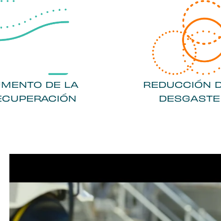
MENTO DE LA
REDUCCIÓN 
ECUPERACIÓN
DESGASTE