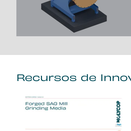
Recursos de Inno