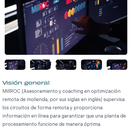
Visión general
MillROC (Asesoramiento y coaching en optimización
remota de molienda, por sus siglas en inglés) supervisa
los circuitos de forma remota y proporciona
información en línea para garantizar que una planta de
procesamiento funcione de manera óptima.