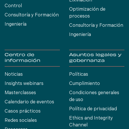
Lixiviación
Control
Optimización de
Consultoría y Formación
procesos
Ingeniería
Consultoría y Formación
Ingeniería
Centro de
Asuntos legales y
información
gobernanza
Noticias
Políticas
Insights webinars
Cumplimiento
Masterclasses
Condiciones generales
de uso
Calendario de eventos
Política de privacidad
Casos prácticos
Ethics and Integrity
Redes sociales
Channel