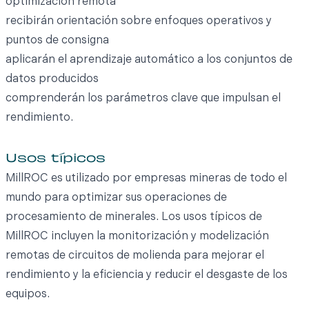
optimización remota
recibirán orientación sobre enfoques operativos y
puntos de consigna
aplicarán el aprendizaje automático a los conjuntos de
datos producidos
comprenderán los parámetros clave que impulsan el
rendimiento.
Usos típicos
MillROC es utilizado por empresas mineras de todo el
mundo para optimizar sus operaciones de
procesamiento de minerales. Los usos típicos de
MillROC incluyen la monitorización y modelización
remotas de circuitos de molienda para mejorar el
rendimiento y la eficiencia y reducir el desgaste de los
equipos.