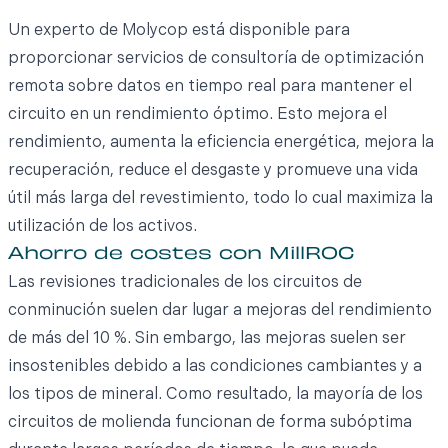
Un experto de Molycop está disponible para
proporcionar servicios de consultoría de optimización
remota sobre datos en tiempo real para mantener el
circuito en un rendimiento óptimo. Esto mejora el
rendimiento, aumenta la eficiencia energética, mejora la
recuperación, reduce el desgaste y promueve una vida
útil más larga del revestimiento, todo lo cual maximiza la
utilización de los activos.
Ahorro de costes con MillROC
Las revisiones tradicionales de los circuitos de
conminución suelen dar lugar a mejoras del rendimiento
de más del 10 %. Sin embargo, las mejoras suelen ser
insostenibles debido a las condiciones cambiantes y a
los tipos de mineral. Como resultado, la mayoría de los
circuitos de molienda funcionan de forma subóptima