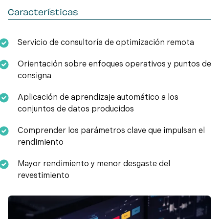
Características
Servicio de consultoría de optimización remota
Orientación sobre enfoques operativos y puntos de
consigna
Aplicación de aprendizaje automático a los
conjuntos de datos producidos
Comprender los parámetros clave que impulsan el
rendimiento
Mayor rendimiento y menor desgaste del
revestimiento