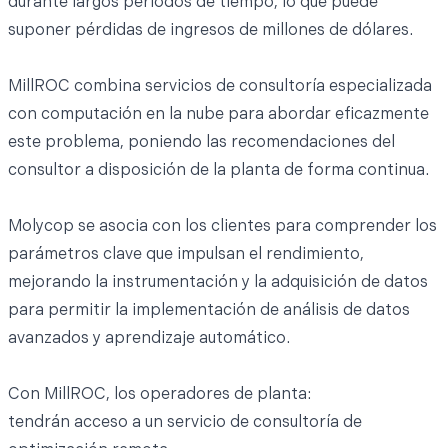
durante largos períodos de tiempo, lo que puede
suponer pérdidas de ingresos de millones de dólares.
MillROC combina servicios de consultoría especializada
con computación en la nube para abordar eficazmente
este problema, poniendo las recomendaciones del
consultor a disposición de la planta de forma continua.
Molycop se asocia con los clientes para comprender los
parámetros clave que impulsan el rendimiento,
mejorando la instrumentación y la adquisición de datos
para permitir la implementación de análisis de datos
avanzados y aprendizaje automático.
Con MillROC, los operadores de planta:
tendrán acceso a un servicio de consultoría de