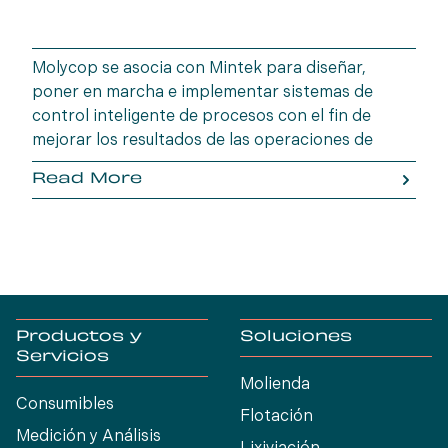
Molycop se asocia con Mintek para diseñar,
poner en marcha e implementar sistemas de
control inteligente de procesos con el fin de
mejorar los resultados de las operaciones de
procesamiento de minerales.
Read More
Productos y
Soluciones
Servicios
Molienda
Consumibles
Flotación
Medición y Análisis