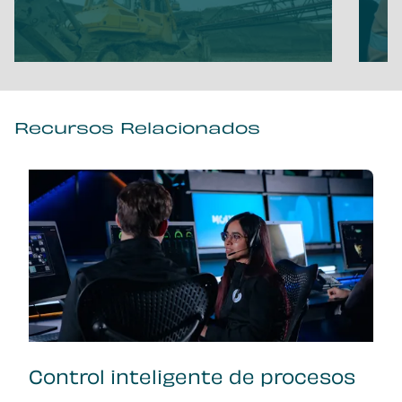
Recursos Relacionados
Control inteligente de procesos