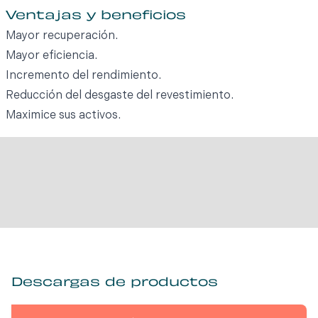
Ventajas y beneficios
Mayor recuperación.
Mayor eficiencia.
Incremento del rendimiento.
Reducción del desgaste del revestimiento.
Maximice sus activos.
Descargas de productos