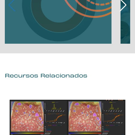
Recursos Relacionados