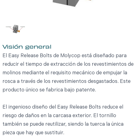
Visión general
El Easy Release Bolts de Molycop está diseñado para
reducir el tiempo de extracción de los revestimientos de
molinos mediante el requisito mecánico de empujar la
rosca a través de los revestimientos desgastados. Este
producto único se fabrica bajo patente.
El ingenioso diseño del Easy Release Bolts reduce el
riesgo de daños en la carcasa exterior. El tornillo
también se puede reutilizar, siendo la tuerca la única
pieza que hay que sustituir.