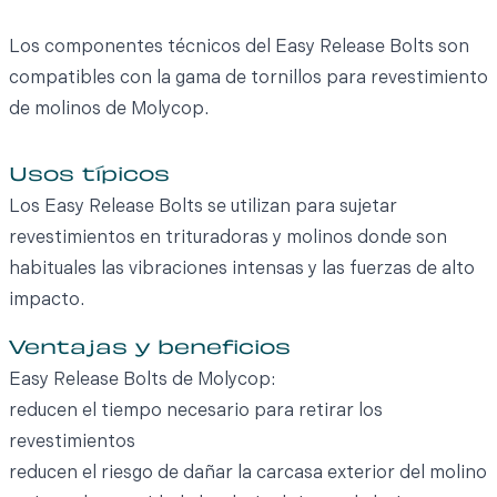
Los componentes técnicos del Easy Release Bolts son
compatibles con la gama de tornillos para revestimiento
de molinos de Molycop.
Usos típicos
Los Easy Release Bolts se utilizan para sujetar
revestimientos en trituradoras y molinos donde son
habituales las vibraciones intensas y las fuerzas de alto
impacto.
Ventajas y beneficios
Easy Release Bolts de Molycop:
reducen el tiempo necesario para retirar los
revestimientos
reducen el riesgo de dañar la carcasa exterior del molino