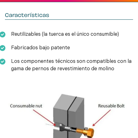
Características
Reutilizables (la tuerca es el único consumible)
Fabricados bajo patente
Los componentes técnicos son compatibles con la
gama de pernos de revestimiento de molino