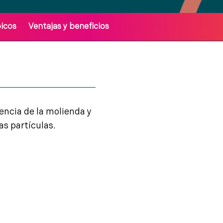
picos
Ventajas y beneficios
encia de la molienda y
as partículas.