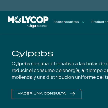
Sobre nosotros
Productos 
Cylpebs
Cylpebs son una alternativa a las bolas de 
reducir el consumo de energía, al tiempo q
molienda y una distribución uniforme del t
HACER UNA CONSULTA