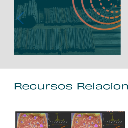
Recursos Relacio