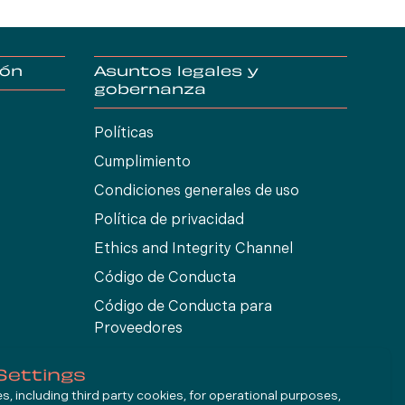
ión
Asuntos legales y
gobernanza
Políticas
Cumplimiento
Condiciones generales de uso
Política de privacidad
Ethics and Integrity Channel
Código de Conducta
Código de Conducta para
Proveedores
Settings
, including third party cookies, for operational purposes,