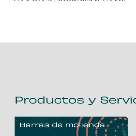
Productos y Servi
Barras de molienda