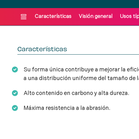
Características
Visión general
Usos tí
Características
Su forma única contribuye a mejorar la efici
a una distribución uniforme del tamaño de l
Alto contenido en carbono y alta dureza.
Máxima resistencia a la abrasión.