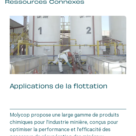
Ressources Connexes
Applications de la flottation
Molycop propose une large gamme de produits
chimiques pour l'industrie minière, conçus pour
optimiser la performance et l'efficacité des