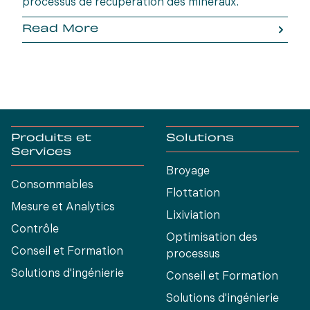
processus de récupération des minéraux.
Read More
Produits et
Solutions
Services
Broyage
Consommables
Flottation
Mesure et Analytics
Lixiviation
Contrôle
Optimisation des
Conseil et Formation
processus
Solutions d'ingénierie
Conseil et Formation
Solutions d'ingénierie