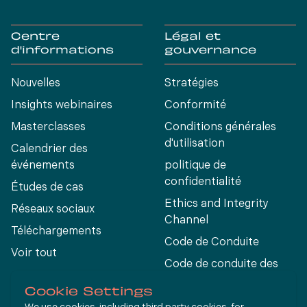
Centre
Légal et
d'informations
gouvernance
Nouvelles
Stratégies
Insights webinaires
Conformité
Masterclasses
Conditions générales
d'utilisation
Calendrier des
événements
politique de
confidentialité
Études de cas
Ethics and Integrity
Réseaux sociaux
Channel
Téléchargements
Code de Conduite
Voir tout
Code de conduite des
fournisseurs
Cookie Settings