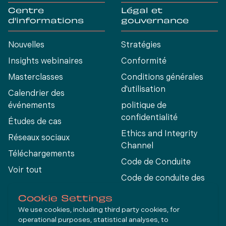
Centre
Légal et
d'informations
gouvernance
Nouvelles
Stratégies
Insights webinaires
Conformité
Masterclasses
Conditions générales
d'utilisation
Calendrier des
événements
politique de
confidentialité
Études de cas
Ethics and Integrity
Réseaux sociaux
Channel
Téléchargements
Code de Conduite
Voir tout
Code de conduite des
fournisseurs
Cookie Settings
We use cookies, including third party cookies, for
operational purposes, statistical analyses, to