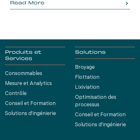
Read More
Produits et
Solutions
Services
Broyage
Consommables
Flottation
Mesure et Analytics
Lixiviation
Contrôle
Optimisation des
Conseil et Formation
processus
Solutions d'ingénierie
Conseil et Formation
Solutions d'ingénierie