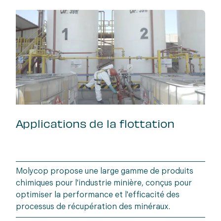
Applications de la flottation
Molycop propose une large gamme de produits
chimiques pour l'industrie minière, conçus pour
optimiser la performance et l'efficacité des
processus de récupération des minéraux.