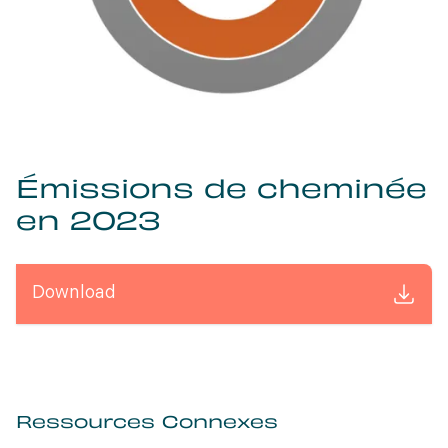
Émissions de cheminée
en 2023
Download
Ressources Connexes