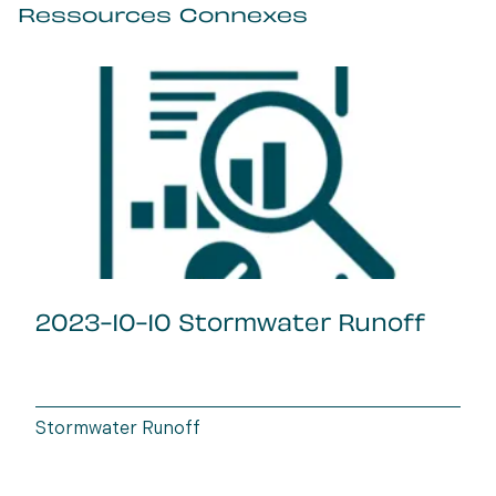
Ressources Connexes
2023-10-10 Stormwater Runoff
Stormwater Runoff