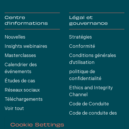
Centre
Légal et
d'informations
gouvernance
Nouvelles
Stratégies
Insights webinaires
Conformité
Masterclasses
Conditions générales
d'utilisation
Calendrier des
événements
politique de
confidentialité
Études de cas
Ethics and Integrity
Réseaux sociaux
Channel
Téléchargements
Code de Conduite
Voir tout
Code de conduite des
fournisseurs
Cookie Settings