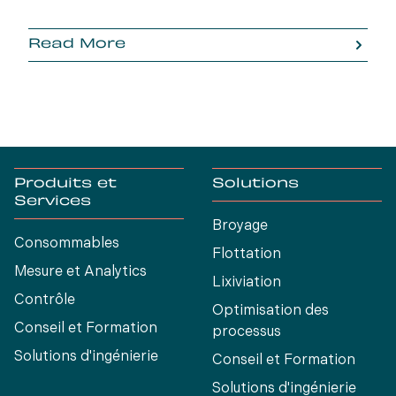
Read More
Produits et
Solutions
Services
Broyage
Consommables
Flottation
Mesure et Analytics
Lixiviation
Contrôle
Optimisation des
Conseil et Formation
processus
Solutions d'ingénierie
Conseil et Formation
Solutions d'ingénierie