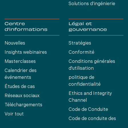
Solutions d'ingénierie
Centre
Légal et
d'informations
gouvernance
Nouvelles
Stratégies
Insights webinaires
Conformité
Masterclasses
Conditions générales
d'utilisation
Calendrier des
événements
politique de
confidentialité
Études de cas
Ethics and Integrity
Réseaux sociaux
Channel
Téléchargements
Code de Conduite
Voir tout
Code de conduite des
fournisseurs