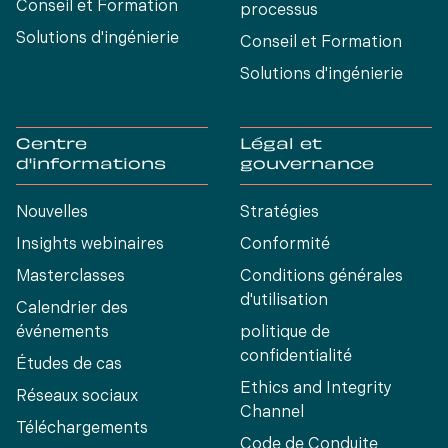
Conseil et Formation
processus
Solutions d'ingénierie
Conseil et Formation
Solutions d'ingénierie
Centre
Légal et
d'informations
gouvernance
Nouvelles
Stratégies
Insights webinaires
Conformité
Masterclasses
Conditions générales
d'utilisation
Calendrier des
événements
politique de
confidentialité
Études de cas
Ethics and Integrity
Réseaux sociaux
Channel
Téléchargements
Code de Conduite