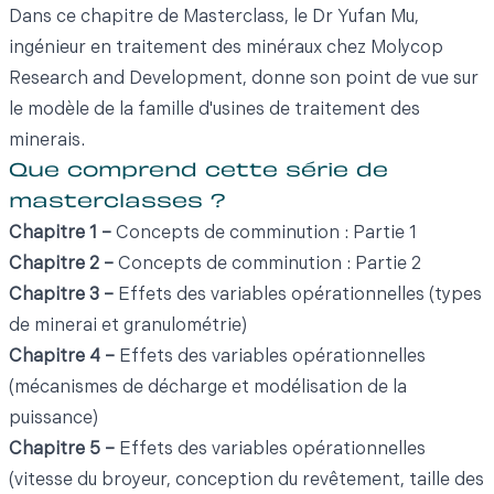
Dans ce chapitre de Masterclass, le Dr Yufan Mu,
ingénieur en traitement des minéraux chez Molycop
Research and Development, donne son point de vue sur
le modèle de la famille d'usines de traitement des
minerais.
Que comprend cette série de
masterclasses ?
Chapitre 1 –
Concepts de comminution : Partie 1
Chapitre 2 –
Concepts de comminution : Partie 2
Chapitre 3 –
Effets des variables opérationnelles (types
de minerai et granulométrie)
Chapitre 4 –
Effets des variables opérationnelles
(mécanismes de décharge et modélisation de la
puissance)
Chapitre 5 –
Effets des variables opérationnelles
(vitesse du broyeur, conception du revêtement, taille des