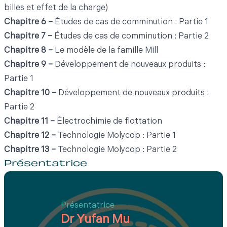
billes et effet de la charge)
Chapitre 6 –
Études de cas de comminution : Partie 1
Chapitre 7 –
Études de cas de comminution : Partie 2
Chapitre 8 –
Le modèle de la famille Mill
Chapitre 9 –
Développement de nouveaux produits :
Partie 1
Chapitre 10 –
Développement de nouveaux produits :
Partie 2
Chapitre 11 –
Électrochimie de flottation
Chapitre 12 –
Technologie Molycop : Partie 1
Chapitre 13 –
Technologie Molycop : Partie 2
Présentatrice
Présentatrice
Dr Yufan Mu