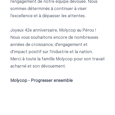
l'engagement de notre équipe dévouée. Nous
sommes déterminés à continuer à viser
l'excellence et à dépasser les attentes.
Joyeux 42e anniversaire, Molycop au Pérou !
Nous vous souhaitons encore de nombreuses
années de croissance, d'engagement et
d'impact positif sur l'industrie et la nation.
Merci à toute la famille Molycop pour son travail
acharné et son dévouement.
Molycop - Progresser ensemble