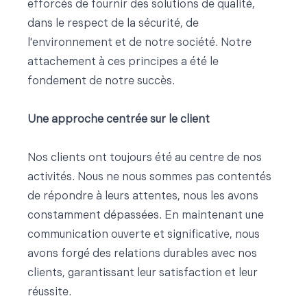
efforcés de fournir des solutions de qualité,
dans le respect de la sécurité, de
l'environnement et de notre société. Notre
attachement à ces principes a été le
fondement de notre succès.
Une approche centrée sur le client
Nos clients ont toujours été au centre de nos
activités. Nous ne nous sommes pas contentés
de répondre à leurs attentes, nous les avons
constamment dépassées. En maintenant une
communication ouverte et significative, nous
avons forgé des relations durables avec nos
clients, garantissant leur satisfaction et leur
réussite.