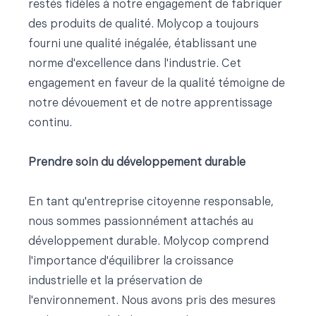
restés fidèles à notre engagement de fabriquer
des produits de qualité. Molycop a toujours
fourni une qualité inégalée, établissant une
norme d'excellence dans l'industrie. Cet
engagement en faveur de la qualité témoigne de
notre dévouement et de notre apprentissage
continu.
Prendre soin du développement durable
En tant qu'entreprise citoyenne responsable,
nous sommes passionnément attachés au
développement durable. Molycop comprend
l'importance d'équilibrer la croissance
industrielle et la préservation de
l'environnement. Nous avons pris des mesures