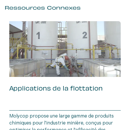
Ressources Connexes
Applications de la flottation
Molycop propose une large gamme de produits
chimiques pour l'industrie minière, conçus pour