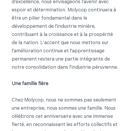
d'excellence, nous envisageons l'avenir avec
espoir et détermination. Molycop continuera à
être un pilier fondamental dans le
développement de l'industrie minière,
contribuant à la croissance et à la prospérité
de la nation. L'accent que nous mettons sur
l'amélioration continue et l'apprentissage
permanent restera une partie intégrante de
notre consolidation dans l'industrie péruvienne.
Une famille fière
Chez Molycop, nous ne sommes pas seulement
une entreprise, nous sommes une famille. Nous
célébrons cet anniversaire avec une immense
fierté, en reconnaissant les efforts collectifs et