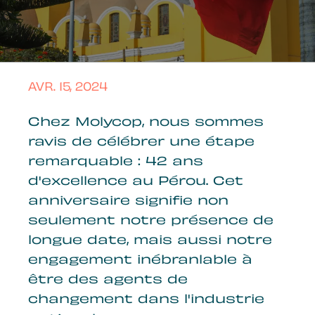
AVR. 15, 2024
Chez Molycop, nous sommes
ravis de célébrer une étape
remarquable : 42 ans
d'excellence au Pérou. Cet
anniversaire signifie non
seulement notre présence de
longue date, mais aussi notre
engagement inébranlable à
être des agents de
changement dans l'industrie