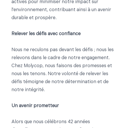
actives pour minimiser notre impact sur
l'environnement, contribuant ainsi à un avenir
durable et prospère.
Relever les défis avec confiance
Nous ne reculons pas devant les défis ; nous les
relevons dans le cadre de notre engagement.
Chez Molycop, nous faisons des promesses et
nous les tenons. Notre volonté de relever les
défis témoigne de notre détermination et de
notre intégrité.
Un avenir prometteur
Alors que nous célébrons 42 années