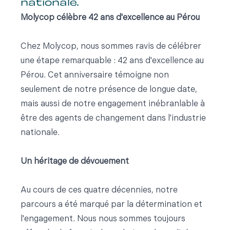
nationale.
Molycop célèbre 42 ans d'excellence au Pérou
Chez Molycop, nous sommes ravis de célébrer
une étape remarquable : 42 ans d'excellence au
Pérou. Cet anniversaire témoigne non
seulement de notre présence de longue date,
mais aussi de notre engagement inébranlable à
être des agents de changement dans l'industrie
nationale.
Un héritage de dévouement
Au cours de ces quatre décennies, notre
parcours a été marqué par la détermination et
l'engagement. Nous nous sommes toujours