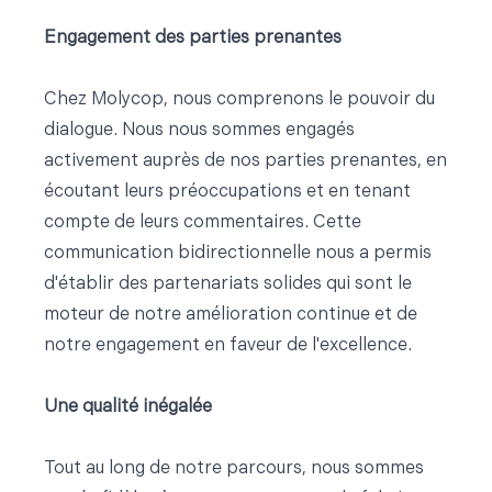
Engagement des parties prenantes
Chez Molycop, nous comprenons le pouvoir du
dialogue. Nous nous sommes engagés
activement auprès de nos parties prenantes, en
écoutant leurs préoccupations et en tenant
compte de leurs commentaires. Cette
communication bidirectionnelle nous a permis
d'établir des partenariats solides qui sont le
moteur de notre amélioration continue et de
notre engagement en faveur de l'excellence.
Une qualité inégalée
Tout au long de notre parcours, nous sommes