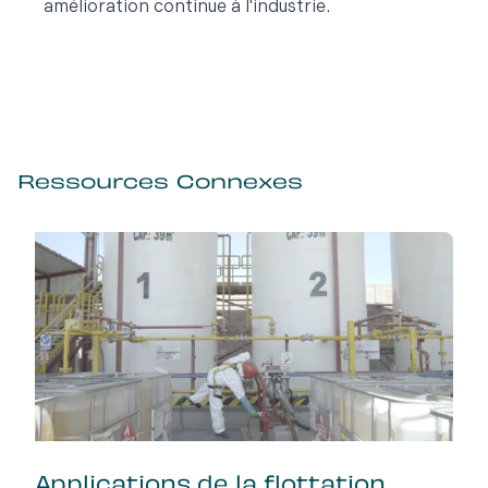
amélioration continue à l'industrie.
Ressources Connexes
Applications de la flottation