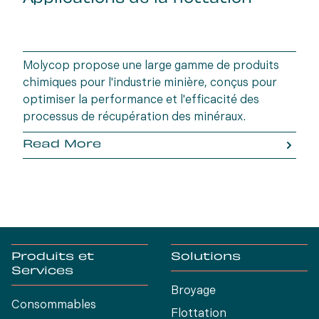
Molycop propose une large gamme de produits
chimiques pour l'industrie minière, conçus pour
optimiser la performance et l'efficacité des
processus de récupération des minéraux.
Read More
Produits et
Solutions
Services
Broyage
Consommables
Flottation