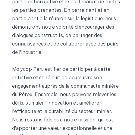
participation active et le partenariat de toutes
les parties prenantes. En parrainant et en
participant à la réunion sur la logistique, nous
démontrons notre volonté d'encourager des
dialogues constructifs, de partager des
connaissances et de collaborer avec des pairs
de l'industrie.
Molycop Peru est fier de participer à cette
initiative et se réjouit de poursuivre son
engagement auprès de la communauté minière
du Pérou. Ensemble, nous pouvons relever les
défis, stimuler l'innovation et améliorer
l'efficacité et la durabilité du secteur minier.
Nous restons fidèles à notre mission, qui est
d'apporter une valeur exceptionnelle et une