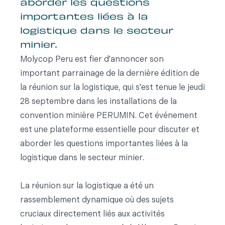
aborder les questions
importantes liées à la
logistique dans le secteur
minier.
Molycop Peru est fier d'annoncer son
important parrainage de la dernière édition de
la réunion sur la logistique, qui s'est tenue le jeudi
28 septembre dans les installations de la
convention minière PERUMIN. Cet événement
est une plateforme essentielle pour discuter et
aborder les questions importantes liées à la
logistique dans le secteur minier.
La réunion sur la logistique a été un
rassemblement dynamique où des sujets
cruciaux directement liés aux activités