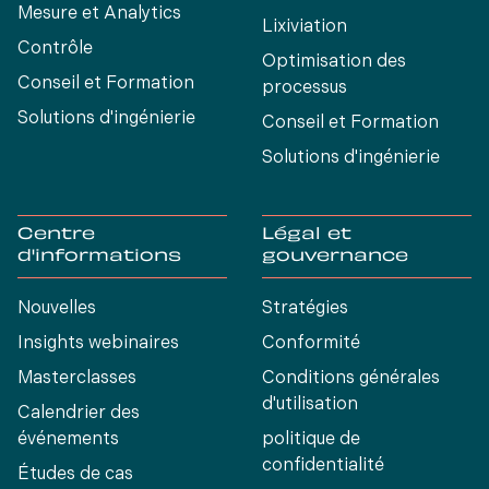
Mesure et Analytics
Lixiviation
Contrôle
Optimisation des
Conseil et Formation
processus
Solutions d'ingénierie
Conseil et Formation
Solutions d'ingénierie
Centre
Légal et
d'informations
gouvernance
Nouvelles
Stratégies
Insights webinaires
Conformité
Masterclasses
Conditions générales
d'utilisation
Calendrier des
événements
politique de
confidentialité
Études de cas