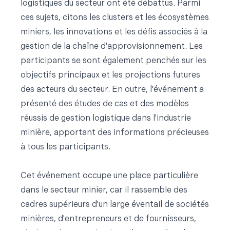
logistiques du secteur ont été débattus. Parmi
ces sujets, citons les clusters et les écosystèmes
miniers, les innovations et les défis associés à la
gestion de la chaîne d'approvisionnement. Les
participants se sont également penchés sur les
objectifs principaux et les projections futures
des acteurs du secteur. En outre, l'événement a
présenté des études de cas et des modèles
réussis de gestion logistique dans l'industrie
minière, apportant des informations précieuses
à tous les participants.
Cet événement occupe une place particulière
dans le secteur minier, car il rassemble des
cadres supérieurs d'un large éventail de sociétés
minières, d'entrepreneurs et de fournisseurs,