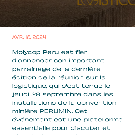
AVR. 16, 2024
Molycop Peru est fier
d'annoncer son important
parrainage de la dernière
édition de la réunion sur la
logistique, qui s'est tenue le
jeudi 28 septembre dans les
installations de la convention
minière PERUMIN. Cet
événement est une plateforme
essentielle pour discuter et