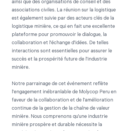
ainsi que des organisations de conseil et des
associations civiles. La réunion sur la logistique
est également suivie par des acteurs clés de la
logistique minière, ce qui en fait une excellente
plateforme pour promouvoir le dialogue, la
collaboration et l'échange d'idées. De telles
interactions sont essentielles pour assurer le
succès et la prospérité future de l'industrie
minière.
Notre parrainage de cet événement reflète
l'engagement inébranlable de Molycop Peru en
faveur de la collaboration et de l'amélioration
continue de la gestion de la chaîne de valeur
minière. Nous comprenons qu'une industrie
minière prospère et durable nécessite la