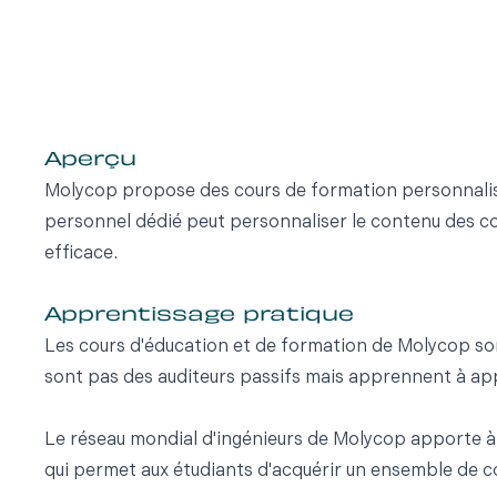
Aperçu
Molycop propose des cours de formation personnalisés
personnel dédié peut personnaliser le contenu des co
efficace.
Apprentissage pratique
Les cours d'éducation et de formation de Molycop son
sont pas des auditeurs passifs mais apprennent à ap
Le réseau mondial d'ingénieurs de Molycop apporte à 
qui permet aux étudiants d'acquérir un ensemble de c