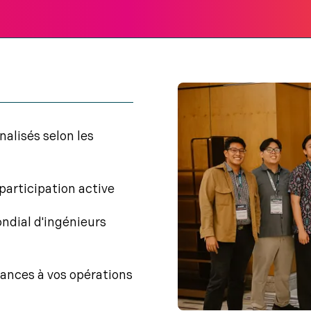
alisés selon les
participation active
ndial d'ingénieurs
sances à vos opérations