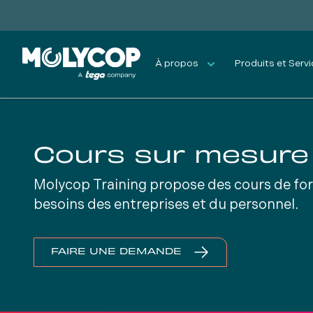
À propos
Produits et Serv
Cours sur mesure
Molycop Training propose des cours de fo
besoins des entreprises et du personnel.
FAIRE UNE DEMANDE