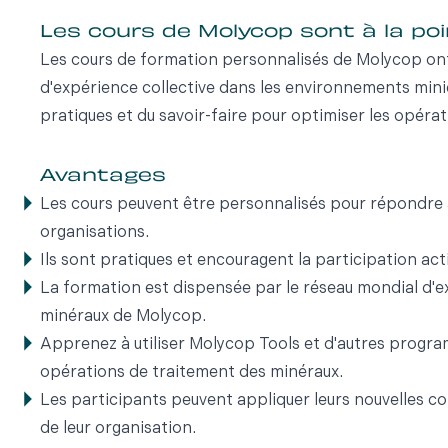
Les cours de Molycop sont à la poin
Les cours de formation personnalisés de Molycop on
d'expérience collective dans les environnements mini
pratiques et du savoir-faire pour optimiser les opérati
Avantages
Les cours peuvent être personnalisés pour répondre 
organisations.
Ils sont pratiques et encouragent la participation act
La formation est dispensée par le réseau mondial d'e
minéraux de Molycop.
Apprenez à utiliser Molycop Tools et d'autres progr
opérations de traitement des minéraux.
Les participants peuvent appliquer leurs nouvelles c
de leur organisation.