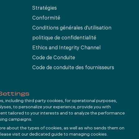
Stratégies
Conformité
Conditions générales d'utilisation
s
politique de confidentialité
Ethics and Integrity Channel
Code de Conduite
Code de conduite des fournisseurs
Settings
, including third party cookies, for operational purposes,
alyses, to personalize your experience, provide you with
ent tailored to your interests and to analyze the performance
ising campaigns.
ore about the types of cookies, as well as who sends them on
lease visit our dedicated guide to
managing cookies
.