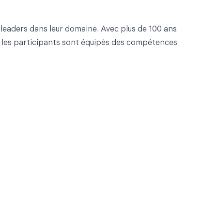
eaders dans leur domaine. Avec plus de 100 ans
ue les participants sont équipés des compétences