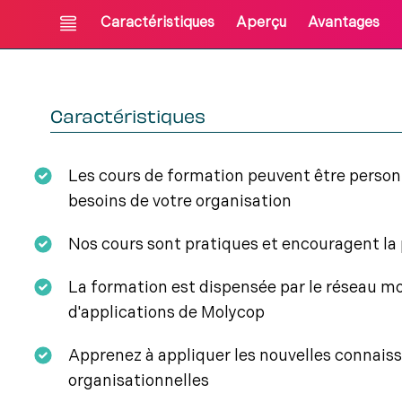
Caractéristiques
Aperçu
Avantages
Caractéristiques
Les cours de formation peuvent être personn
besoins de votre organisation
Nos cours sont pratiques et encouragent la 
La formation est dispensée par le réseau mo
d'applications de Molycop
Apprenez à appliquer les nouvelles connais
organisationnelles