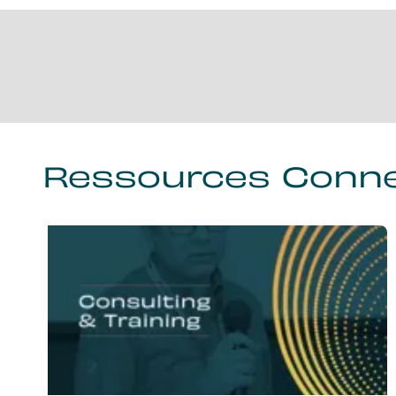
Ressources Conn