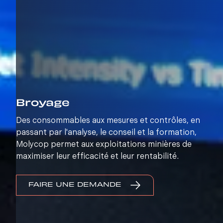
Broyage
Des consommables aux mesures et contrôles, en
passant par l'analyse, le conseil et la formation,
Molycop permet aux exploitations minières de
maximiser leur efficacité et leur rentabilité.
FAIRE UNE DEMANDE