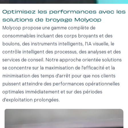
Optimisez les performances avec les
solutions de broyage Molycop
Molycop propose une gamme complète de
consommables incluant des corps broyants et des
boulons, des instruments intelligents, l'IA visuelle, le
contrôle intelligent des processus, des analyses et des
services de conseil. Notre approche orientée solutions
se concentre sur la maximisation de l'efficacité et la
minimisation des temps d'arrêt pour que nos clients
puissent atteindre des performances opérationnelles
optimales immédiatement et sur des périodes
d'exploitation prolongées.