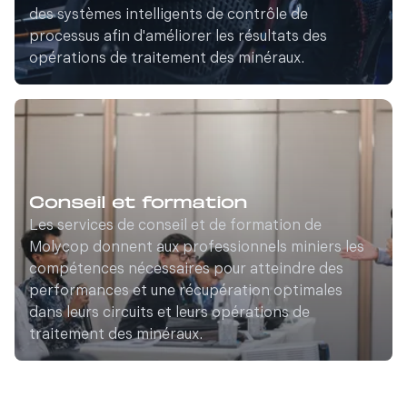
des systèmes intelligents de contrôle de
processus afin d'améliorer les résultats des
opérations de traitement des minéraux.
Conseil et formation
Les services de conseil et de formation de
Molycop donnent aux professionnels miniers les
compétences nécessaires pour atteindre des
performances et une récupération optimales
dans leurs circuits et leurs opérations de
traitement des minéraux.