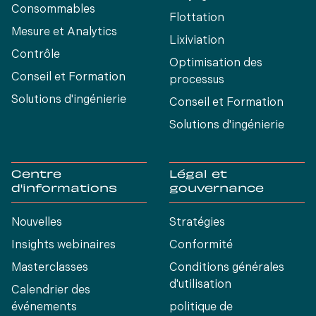
Consommables
Flottation
Mesure et Analytics
Lixiviation
Contrôle
Optimisation des
Conseil et Formation
processus
Solutions d'ingénierie
Conseil et Formation
Solutions d'ingénierie
Centre
Légal et
d'informations
gouvernance
Nouvelles
Stratégies
Insights webinaires
Conformité
Masterclasses
Conditions générales
d'utilisation
Calendrier des
événements
politique de