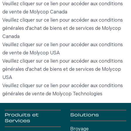
Veuillez cliquer sur ce
lien
pour accéder aux conditions
de vente de Molycop Canada
Veuillez cliquer sur ce
lien
pour accéder aux conditions
générales d'achat de biens et de services de Molycop
Canada
Veuillez cliquer sur ce
lien
pour accéder aux conditions
de vente de Molycop USA
Veuillez cliquer sur ce
lien
pour accéder aux conditions
générales d'achat de biens et de services de Molycop
USA
Veuillez cliquer sur ce
lien
pour accéder aux conditions
générales de vente de Molycop Technologies
Produits et
Solutions
Services
Broyage