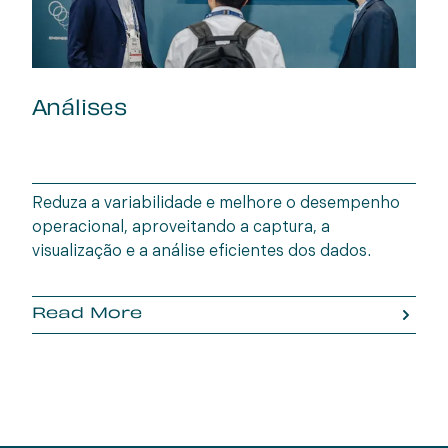
Análises
Reduza a variabilidade e melhore o desempenho
operacional, aproveitando a captura, a
visualização e a análise eficientes dos dados.
Read More