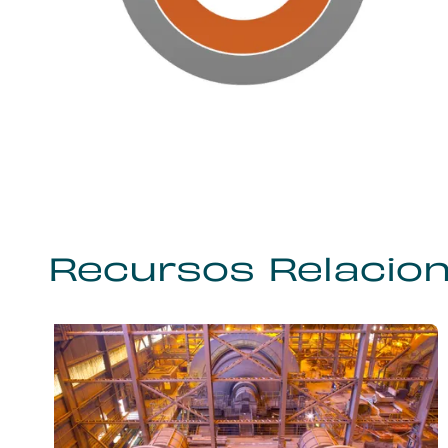
Recursos Relacio