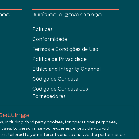
ões
Jurídico e governança
Políticas
Conformidade
Termos e Condições de Uso
Política de Privacidade
Ethics and Integrity Channel
Código de Conduta
Código de Conduta dos
Fornecedores
Settings
, including third party cookies, for operational purposes,
alyses, to personalize your experience, provide you with
ent tailored to your interests and to analyze the performance