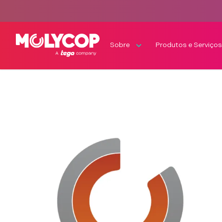
Sobre
Produtos e Serviço