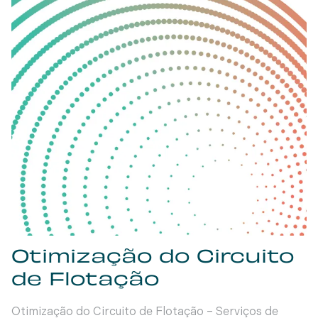
Otimização do Circuito
de Flotação
Otimização do Circuito de Flotação – Serviços de