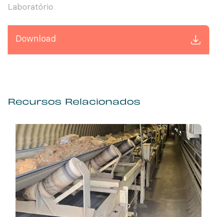
Laboratório
Download
Recursos Relacionados