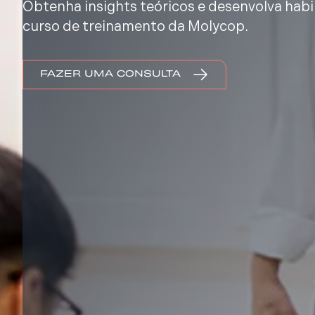
Obtenha insights teóricos e desenvolva habi
curso de treinamento da Molycop.
FAZER UMA CONSULTA