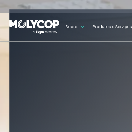
Sobre
Produtos e Serviço