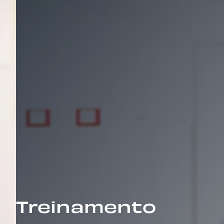
Treinamento