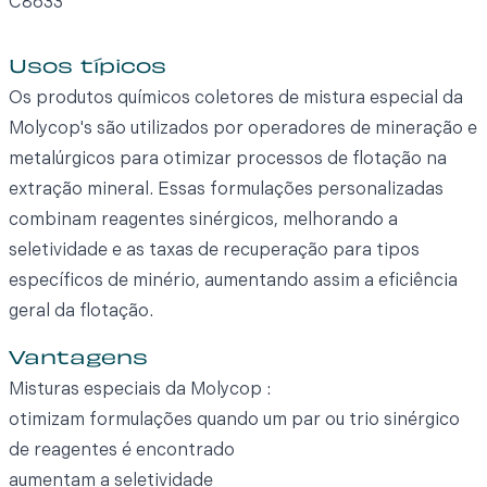
C8633
Usos típicos
Os produtos químicos coletores de mistura especial da
Molycop's são utilizados por operadores de mineração e
metalúrgicos para otimizar processos de flotação na
extração mineral. Essas formulações personalizadas
combinam reagentes sinérgicos, melhorando a
seletividade e as taxas de recuperação para tipos
específicos de minério, aumentando assim a eficiência
geral da flotação.
Vantagens
Misturas especiais da Molycop :
otimizam formulações quando um par ou trio sinérgico
de reagentes é encontrado
aumentam a seletividade