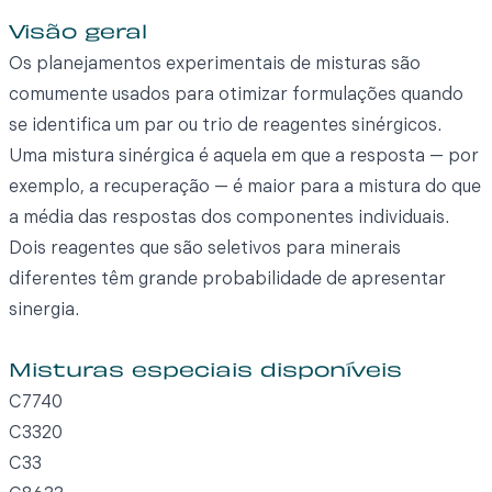
Visão geral
Os planejamentos experimentais de misturas são
comumente usados para otimizar formulações quando
se identifica um par ou trio de reagentes sinérgicos.
Uma mistura sinérgica é aquela em que a resposta — por
exemplo, a recuperação — é maior para a mistura do que
a média das respostas dos componentes individuais.
Dois reagentes que são seletivos para minerais
diferentes têm grande probabilidade de apresentar
sinergia.
Misturas especiais disponíveis
C7740
C3320
C33