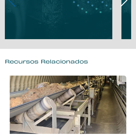
Recursos Relacionados