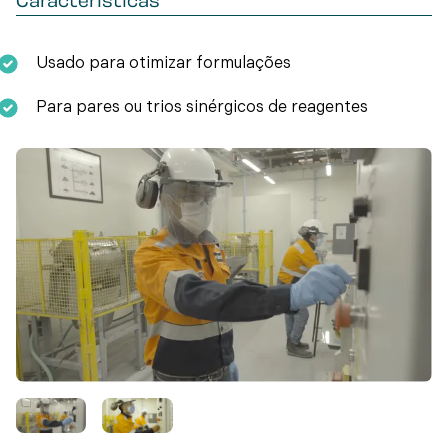
Características
Usado para otimizar formulações
Para pares ou trios sinérgicos de reagentes