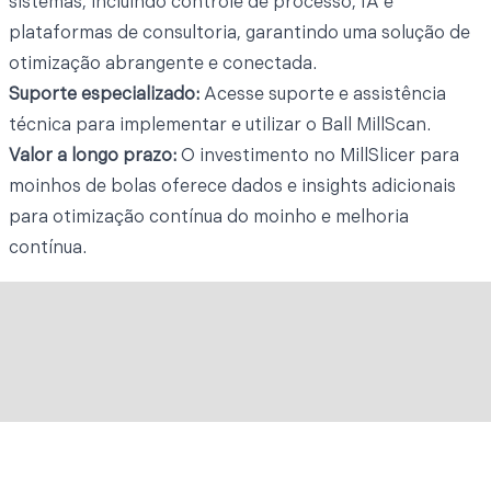
sistemas, incluindo controle de processo, IA e
plataformas de consultoria, garantindo uma solução de
otimização abrangente e conectada.
Suporte especializado:
Acesse suporte e assistência
técnica para implementar e utilizar o Ball MillScan.
Valor a longo prazo:
O investimento no MillSlicer para
moinhos de bolas oferece dados e insights adicionais
para otimização contínua do moinho e melhoria
contínua.