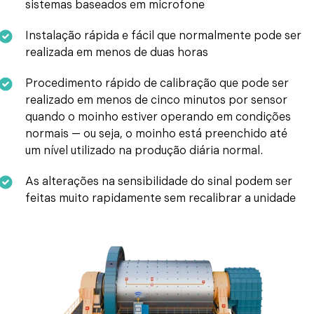
sistemas baseados em microfone
Instalação rápida e fácil que normalmente pode ser
realizada em menos de duas horas
Procedimento rápido de calibração que pode ser
realizado em menos de cinco minutos por sensor
quando o moinho estiver operando em condições
normais — ou seja, o moinho está preenchido até
um nível utilizado na produção diária normal.
As alterações na sensibilidade do sinal podem ser
feitas muito rapidamente sem recalibrar a unidade