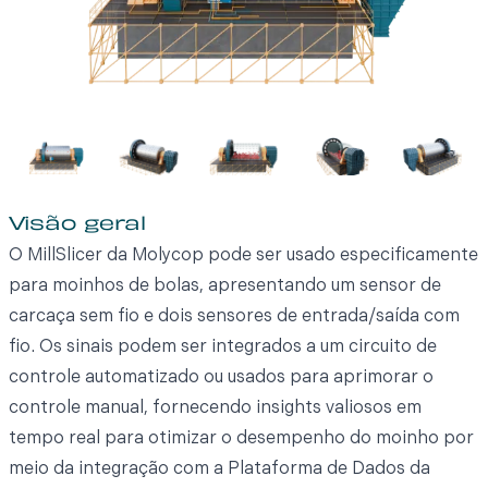
Visão geral
O MillSlicer da Molycop pode ser usado especificamente
para moinhos de bolas, apresentando um sensor de
carcaça sem fio e dois sensores de entrada/saída com
fio. Os sinais podem ser integrados a um circuito de
controle automatizado ou usados para aprimorar o
controle manual, fornecendo insights valiosos em
tempo real para otimizar o desempenho do moinho por
meio da integração com a Plataforma de Dados da