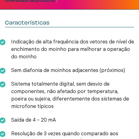
|
Downloads de produtos
Características
Indicação de alta frequência dos vetores de nível de
enchimento do moinho para melhorar a operação
do moinho
Sem diafonia de moinhos adjacentes (próximos)
Sistema totalmente digital, sem desvio de
componentes, não afetado por temperatura,
poeira ou sujeira, diferentemente dos sistemas de
microfone típicos
Saída de 4 – 20 mA
Resolução de 3 vezes quando comparado aos