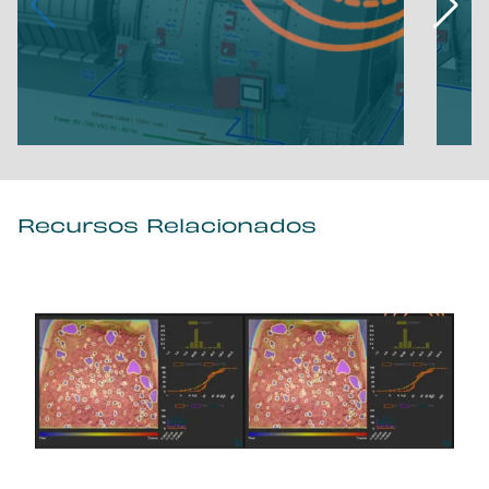
Recursos Relacionados