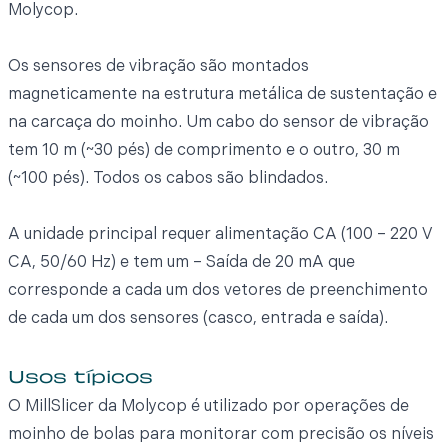
Molycop.
Os sensores de vibração são montados
magneticamente na estrutura metálica de sustentação e
na carcaça do moinho. Um cabo do sensor de vibração
tem 10 m (~30 pés) de comprimento e o outro, 30 m
(~100 pés). Todos os cabos são blindados.
A unidade principal requer alimentação CA (100 – 220 V
CA, 50/60 Hz) e tem um – Saída de 20 mA que
corresponde a cada um dos vetores de preenchimento
de cada um dos sensores (casco, entrada e saída).
Usos típicos
O MillSlicer da Molycop é utilizado por operações de
moinho de bolas para monitorar com precisão os níveis