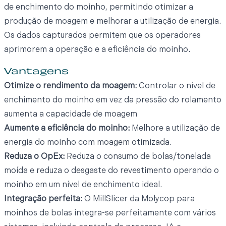
de enchimento do moinho, permitindo otimizar a
produção de moagem e melhorar a utilização de energia.
Os dados capturados permitem que os operadores
aprimorem a operação e a eficiência do moinho.
Vantagens
Otimize o rendimento da moagem:
Controlar o nível de
enchimento do moinho em vez da pressão do rolamento
aumenta a capacidade de moagem
Aumente a eficiência do moinho:
Melhore a utilização de
energia do moinho com moagem otimizada.
Reduza o OpEx:
Reduza o consumo de bolas/tonelada
moída e reduza o desgaste do revestimento operando o
moinho em um nível de enchimento ideal.
Integração perfeita:
O MillSlicer da Molycop para
moinhos de bolas integra-se perfeitamente com vários