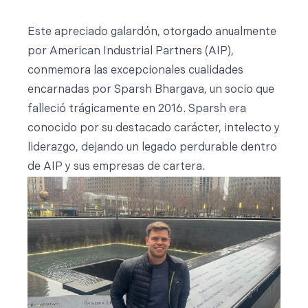
Este apreciado galardón, otorgado anualmente
por American Industrial Partners (AIP),
conmemora las excepcionales cualidades
encarnadas por Sparsh Bhargava, un socio que
falleció trágicamente en 2016. Sparsh era
conocido por su destacado carácter, intelecto y
liderazgo, dejando un legado perdurable dentro
de AIP y sus empresas de cartera.