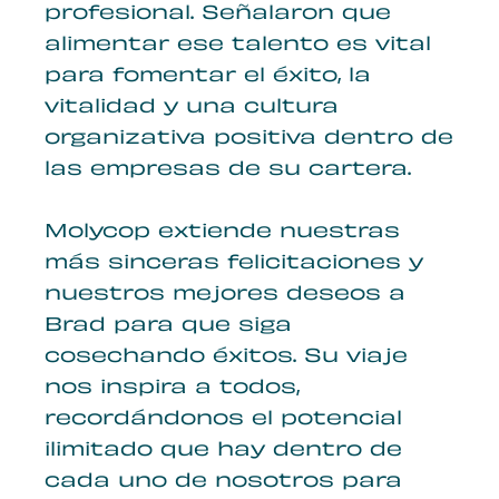
profesional. Señalaron que
alimentar ese talento es vital
para fomentar el éxito, la
vitalidad y una cultura
organizativa positiva dentro de
las empresas de su cartera.
Molycop extiende nuestras
más sinceras felicitaciones y
nuestros mejores deseos a
Brad para que siga
cosechando éxitos. Su viaje
nos inspira a todos,
recordándonos el potencial
ilimitado que hay dentro de
cada uno de nosotros para