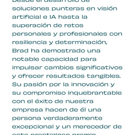
Desde el desarrollo de
soluciones punteras en visión
artificial e IA hasta la
superación de retos
personales y profesionales con
resiliencia y determinación,
Brad ha demostrado una
notable capacidad para
impulsar cambios significativos
y ofrecer resultados tangibles.
Su pasión por la innovación y
su compromiso inquebrantable
con el éxito de nuestra
empresa hacen de él una
persona verdaderamente
excepcional y un merecedor de