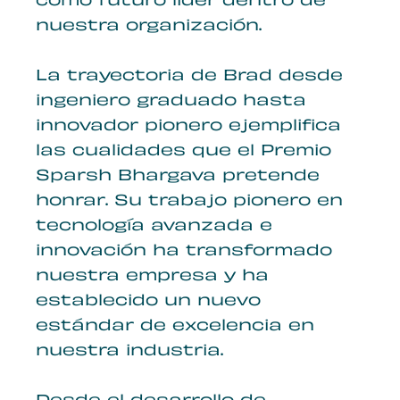
como futuro líder dentro de
nuestra organización.
La trayectoria de Brad desde
ingeniero graduado hasta
innovador pionero ejemplifica
las cualidades que el Premio
Sparsh Bhargava pretende
honrar. Su trabajo pionero en
tecnología avanzada e
innovación ha transformado
nuestra empresa y ha
establecido un nuevo
estándar de excelencia en
nuestra industria.