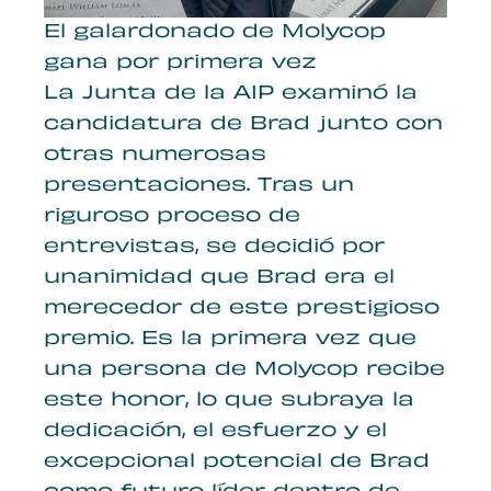
El galardonado de Molycop
gana por primera vez
La Junta de la AIP examinó la
candidatura de Brad junto con
otras numerosas
presentaciones. Tras un
riguroso proceso de
entrevistas, se decidió por
unanimidad que Brad era el
merecedor de este prestigioso
premio. Es la primera vez que
una persona de Molycop recibe
este honor, lo que subraya la
dedicación, el esfuerzo y el
excepcional potencial de Brad