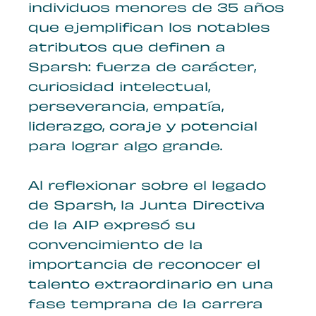
individuos menores de 35 años
que ejemplifican los notables
atributos que definen a
Sparsh: fuerza de carácter,
curiosidad intelectual,
perseverancia, empatía,
liderazgo, coraje y potencial
para lograr algo grande.
Al reflexionar sobre el legado
de Sparsh, la Junta Directiva
de la AIP expresó su
convencimiento de la
importancia de reconocer el
talento extraordinario en una
fase temprana de la carrera