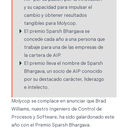
y su capacidad para impulsar el
cambio y obtener resultados
tangibles para Molycop.
El premio Sparsh Bhargava se
concede cada año a una persona que
trabaje para una de las empresas de
la cartera de AIP.
El premio lleva el nombre de Sparsh
Bhargava, un socio de AIP conocido
por su destacado carácter, liderazgo
e intelecto.
Molycop se complace en anunciar que Brad
Williams, nuestro Ingeniero de Control de
Procesos y Software, ha sido galardonado este
año con el Premio Sparsh Bhargava.