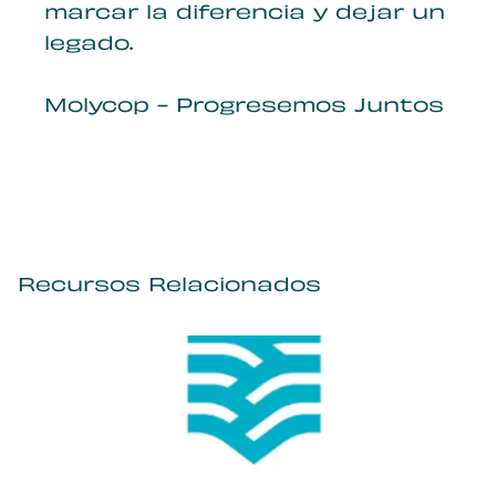
marcar la diferencia y dejar un
legado.
Molycop - Progresemos Juntos
Recursos Relacionados