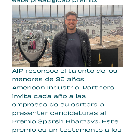
este prestigioso premio.
AIP reconoce el talento de los
menores de 35 años
American Industrial Partners
invita cada año a las
empresas de su cartera a
presentar candidaturas al
Premio Sparsh Bhargava. Este
premio es un testamento a los