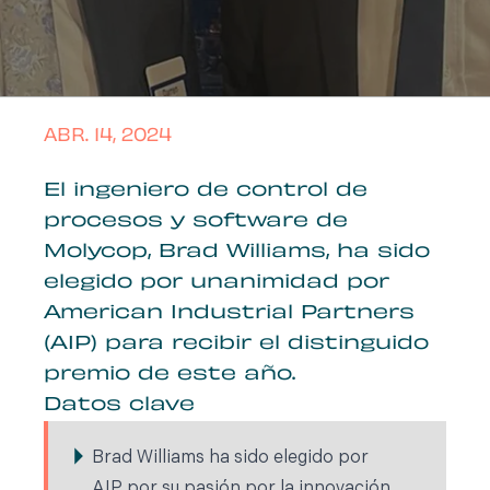
ABR. 14, 2024
El ingeniero de control de
procesos y software de
Molycop, Brad Williams, ha sido
elegido por unanimidad por
American Industrial Partners
(AIP) para recibir el distinguido
premio de este año.
Datos clave
Brad Williams ha sido elegido por
AIP por su pasión por la innovación