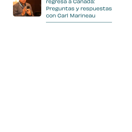
regresa a Canadá:
Preguntas y respuestas
con Carl Marineau