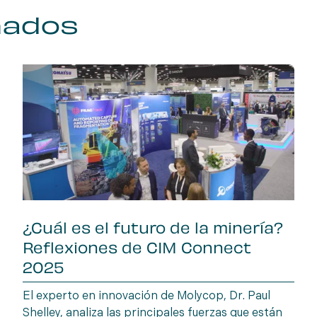
nados
¿Cuál es el futuro de la minería?
Reflexiones de CIM Connect
2025
El experto en innovación de Molycop, Dr. Paul
Shelley, analiza las principales fuerzas que están