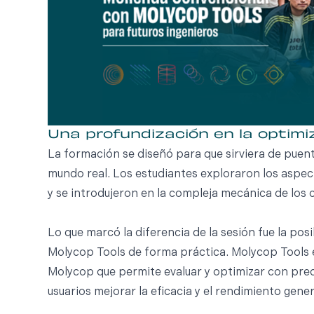
Una profundización en la optimiz
La formación se diseñó para que sirviera de puent
mundo real. Los estudiantes exploraron los aspe
y se introdujeron en la compleja mecánica de los 
Lo que marcó la diferencia de la sesión fue la po
Molycop Tools de forma práctica. Molycop Tools 
Molycop que permite evaluar y optimizar con preci
usuarios mejorar la eficacia y el rendimiento gener