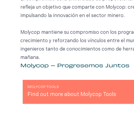
refleja un objetivo que comparte con Molycop: cr
impulsando la innovación en el sector minero.
Molycop mantiene su compromiso con los progra
crecimiento y reforzando los vínculos entre el mu
ingenieros tanto de conocimientos como de herram
mañana.
Molycop – Progresemos Juntos
MOLYCOP TOOLS
Find out more about Molycop Tools