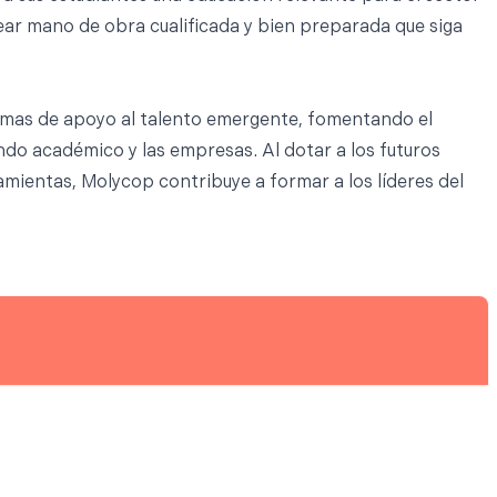
ear mano de obra cualificada y bien preparada que siga
mas de apoyo al talento emergente, fomentando el
ndo académico y las empresas. Al dotar a los futuros
ientas, Molycop contribuye a formar a los líderes del