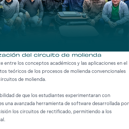
ación del circuito de molienda
e entre los conceptos académicos y las aplicaciones en el
ctos teóricos de los procesos de molienda convencionales
circuitos de molienda.
sibilidad de que los estudiantes experimentaran con
es una avanzada herramienta de software desarrollada por
sión los circuitos de rectificado, permitiendo a los
al.