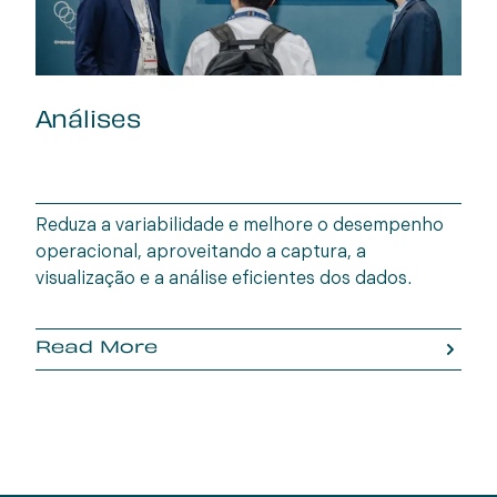
Análises
Reduza a variabilidade e melhore o desempenho
operacional, aproveitando a captura, a
visualização e a análise eficientes dos dados.
Read More