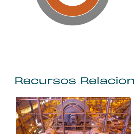
Recursos Relacio