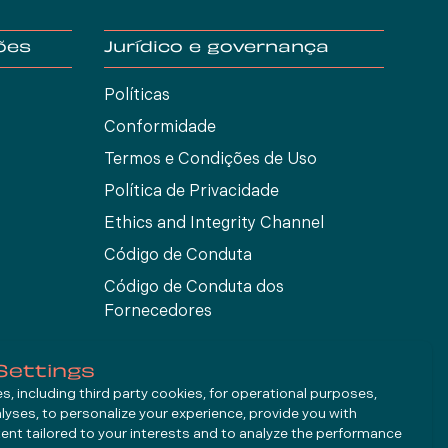
ões
Jurídico e governança
Políticas
Conformidade
Termos e Condições de Uso
Política de Privacidade
Ethics and Integrity Channel
Código de Conduta
Código de Conduta dos
Fornecedores
Settings
, including third party cookies, for operational purposes,
alyses, to personalize your experience, provide you with
ent tailored to your interests and to analyze the performance