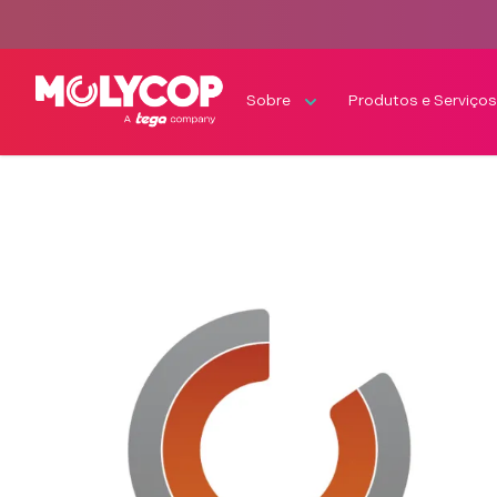
Sobre
Produtos e Serviço