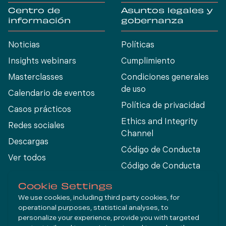
Centro de
Asuntos legales y
información
gobernanza
Noticias
Políticas
Insights webinars
Cumplimiento
Masterclasses
Condiciones generales
de uso
Calendario de eventos
Política de privacidad
Casos prácticos
Ethics and Integrity
Redes sociales
Channel
Descargas
Código de Conducta
Ver todos
Código de Conducta
para Proveedores
Cookie Settings
We use cookies, including third party cookies, for
operational purposes, statistical analyses, to
Connect
personalize your experience, provide you with targeted