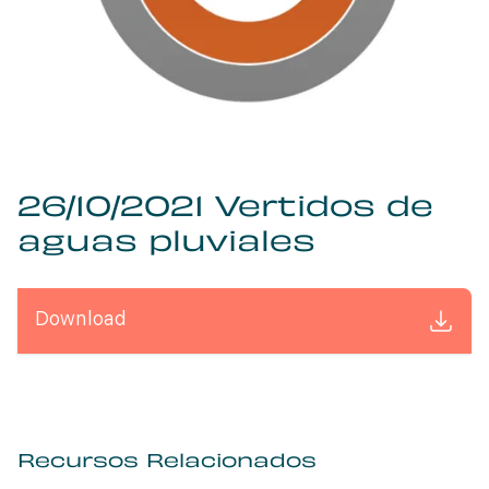
26/10/2021 Vertidos de
aguas pluviales
Download
Recursos Relacionados