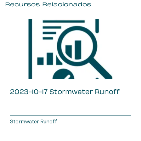
Recursos Relacionados
2023-10-17 Stormwater Runoff
Stormwater Runoff