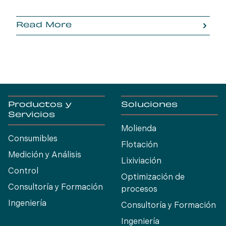
Read More
Productos y
Soluciones
Servicios
Molienda
Consumibles
Flotación
Medición y Análisis
Lixiviación
Control
Optimización de
Consultoría y Formación
procesos
Ingeniería
Consultoría y Formación
Ingeniería