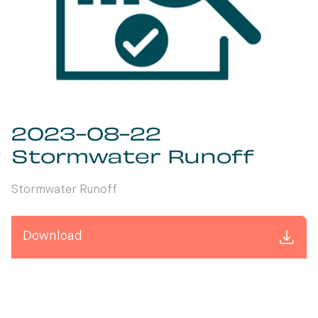
2023-08-22
Stormwater Runoff
Stormwater Runoff
Download