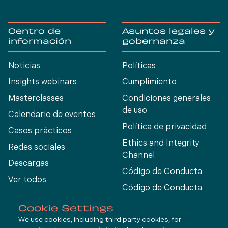
Centro de
Asuntos legales y
información
gobernanza
Noticias
Políticas
Insights webinars
Cumplimiento
Masterclasses
Condiciones generales
de uso
Calendario de eventos
Política de privacidad
Casos prácticos
Ethics and Integrity
Redes sociales
Channel
Descargas
Código de Conducta
Ver todos
Código de Conducta
para Proveedores
Cookie Settings
We use cookies, including third party cookies, for