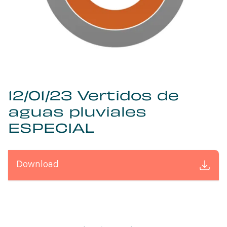
12/01/23 Vertidos de
aguas pluviales
ESPECIAL
Download