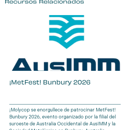
Recursos Relacionados
¡MetFest! Bunbury 2026
¡Molycop se enorgullece de patrocinar MetFest!
Bunbury 2026, evento organizado por la filial del
suroeste de Australia Occidental de AusIMM y la