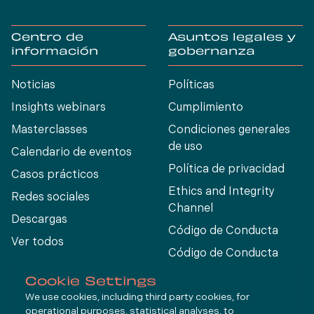
Centro de
Asuntos legales y
información
gobernanza
Noticias
Políticas
Insights webinars
Cumplimiento
Masterclasses
Condiciones generales
de uso
Calendario de eventos
Política de privacidad
Casos prácticos
Ethics and Integrity
Redes sociales
Channel
Descargas
Código de Conducta
Ver todos
Código de Conducta
para Proveedores
Cookie Settings
We use cookies, including third party cookies, for
operational purposes, statistical analyses, to