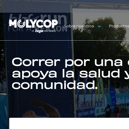
Sobre nosotros
Productos 
Correr por una
apoya la salud y
comunidad.