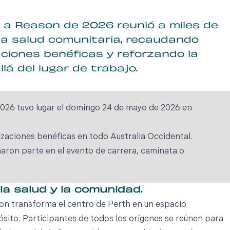
 a Reason de 2026 reunió a miles de
la salud comunitaria, recaudando
ciones benéficas y reforzando la
lá del lugar de trabajo.
026 tuvo lugar el domingo 24 de mayo de 2026 en
zaciones benéficas en todo Australia Occidental.
ron parte en el evento de carrera, caminata o
a salud y la comunidad.
on transforma el centro de Perth en un espacio
ósito. Participantes de todos los orígenes se reúnen para