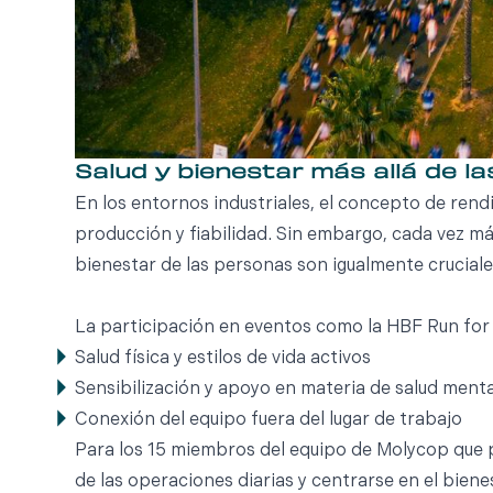
Salud y bienestar más allá de l
En los entornos industriales, el concepto de rend
producción y fiabilidad. Sin embargo, cada vez m
bienestar de las personas son igualmente cruciales
La participación en eventos como la HBF Run for 
Salud física y estilos de vida activos
Sensibilización y apoyo en materia de salud menta
Conexión del equipo fuera del lugar de trabajo
Para los 15 miembros del equipo de Molycop que p
de las operaciones diarias y centrarse en el biene