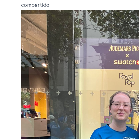
compartido.