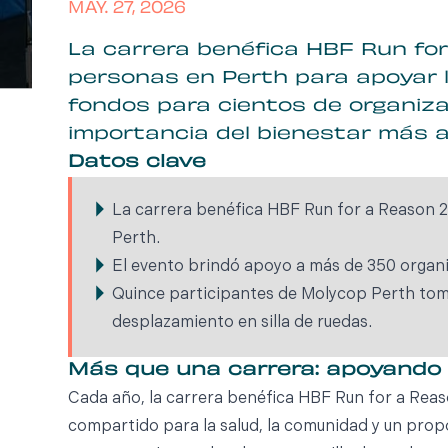
MAY. 27, 2026
La carrera benéfica HBF Run for
personas en Perth para apoyar 
fondos para cientos de organiza
importancia del bienestar más al
Datos clave
La carrera benéfica HBF Run for a Reason 2
Perth.
El evento brindó apoyo a más de 350 organi
Quince participantes de Molycop Perth toma
desplazamiento en silla de ruedas.
Más que una carrera: apoyando l
Cada año, la carrera benéfica HBF Run for a Reas
compartido para la salud, la comunidad y un prop