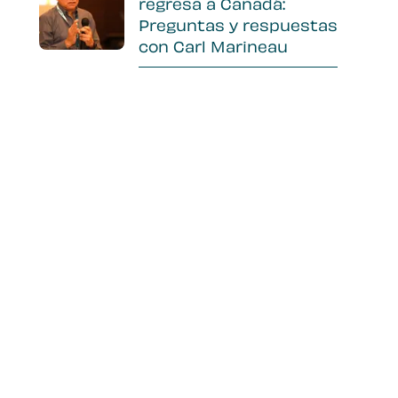
regresa a Canadá:
Preguntas y respuestas
con Carl Marineau