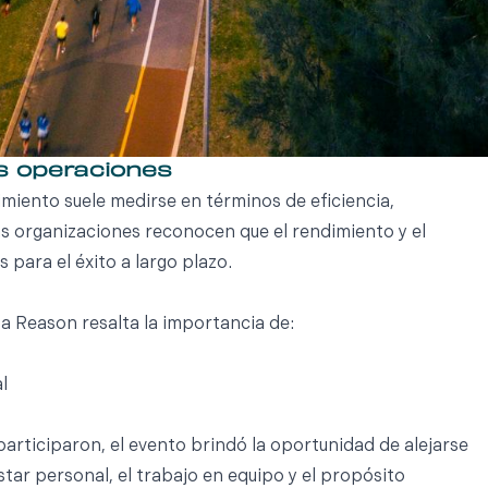
as operaciones
imiento suele medirse en términos de eficiencia,
ás organizaciones reconocen que el rendimiento y el
 para el éxito a largo plazo.
a Reason resalta la importancia de:
l
articiparon, el evento brindó la oportunidad de alejarse
star personal, el trabajo en equipo y el propósito