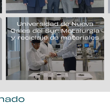
Universidad de Nueva
Gales del Sur: Metalurgia
y reciclaje de materiales
onado