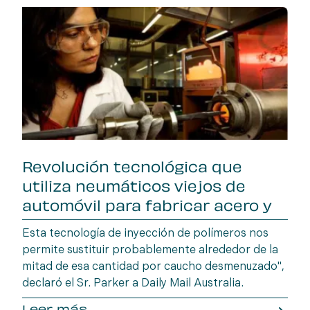
Revolución tecnológica que
utiliza neumáticos viejos de
automóvil para fabricar acero y
acabar con e
Esta tecnología de inyección de polímeros nos
permite sustituir probablemente alrededor de la
mitad de esa cantidad por caucho desmenuzado",
declaró el Sr. Parker a Daily Mail Australia.