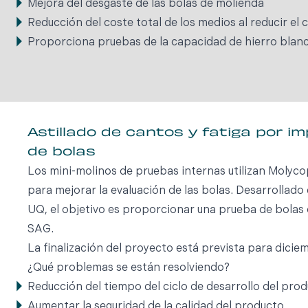
Mejora del desgaste de las bolas de molienda
Reducción del coste total de los medios al reducir el
Proporciona pruebas de la capacidad de hierro blan
Astillado de cantos y fatiga por i
de bolas
Los mini-molinos de pruebas internas utilizan Molyco
para mejorar la evaluación de las bolas. Desarrollado 
UQ, el objetivo es proporcionar una prueba de bolas 
SAG.
La finalización del proyecto está prevista para dici
¿Qué problemas se están resolviendo?
Reducción del tiempo del ciclo de desarrollo del pro
Aumentar la seguridad de la calidad del producto