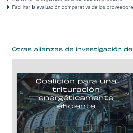
Facilitar la evaluación comparativa de los proveedore
Otras alianzas de investigación d
Coalición para una
trituración
energéticamente
eficiente