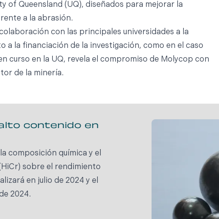
ty of Queensland (UQ), diseñados para mejorar la
rente a la abrasión.
colaboración con las principales universidades a la
o a la financiación de la investigación, como en el caso
en curso en la UQ, revela el compromiso de Molycop con
tor de la minería.
alto contenido en
la composición química y el
(HiCr) sobre el rendimiento
lizará en julio de 2024 y el
 de 2024.