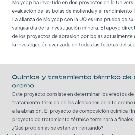
Molycop ha invertido en dos proyectos en la Universi
evaluación de las bolas de molienda y el rendimiento f
La alianza de Molycop con la UQ es una prueba de su 
vanguardia de la investigación minera. El apoyo direct
de los proyectos de abrasión por bolas actualmente 
la investigación avanzada en todas las facetas del sec
Química y tratamiento térmico de 
cromo
Este proyecto consiste en determinar los efectos de 
tratamiento térmico de las aleaciones de alto cromo 
a la abrasión. El proyecto de composición química fina
proyecto de tratamiento térmico terminará a finales
¿Qué problemas se están enfrentando?