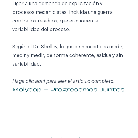
lugar a una demanda de explicitación y
procesos mecanicistas, incluida una guerra
contra los residuos, que erosionen la
variabilidad del proceso.
Según el Dr. Shelley, lo que se necesita es medir,
medir y medir, de forma coherente, asidua y sin
variabilidad.
Haga clic
aquí
para leer el artículo completo.
Molycop – Progresemos Juntos