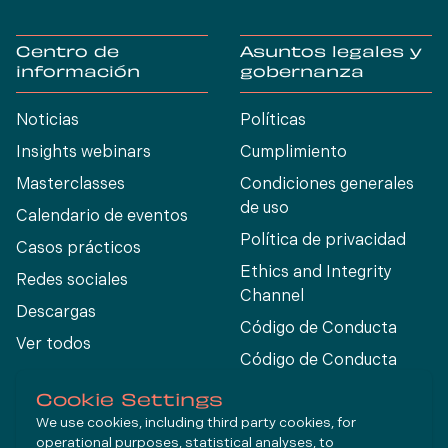
Centro de
Asuntos legales y
información
gobernanza
Noticias
Políticas
Insights webinars
Cumplimiento
Masterclasses
Condiciones generales
de uso
Calendario de eventos
Política de privacidad
Casos prácticos
Ethics and Integrity
Redes sociales
Channel
Descargas
Código de Conducta
Ver todos
Código de Conducta
para Proveedores
Cookie Settings
We use cookies, including third party cookies, for
operational purposes, statistical analyses, to