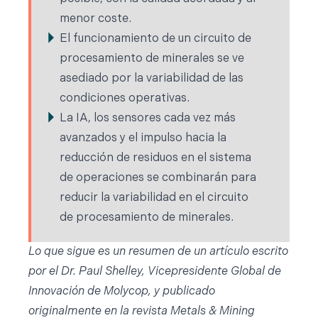
menor coste.
El funcionamiento de un circuito de
procesamiento de minerales se ve
asediado por la variabilidad de las
condiciones operativas.
La IA, los sensores cada vez más
avanzados y el impulso hacia la
reducción de residuos en el sistema
de operaciones se combinarán para
reducir la variabilidad en el circuito
de procesamiento de minerales.
Lo que sigue es un resumen de un artículo escrito
por el Dr. Paul Shelley, Vicepresidente Global de
Innovación de Molycop, y publicado
originalmente en la revista Metals & Mining