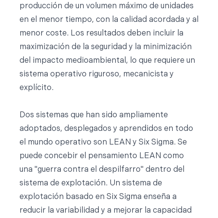
producción de un volumen máximo de unidades
en el menor tiempo, con la calidad acordada y al
menor coste. Los resultados deben incluir la
maximización de la seguridad y la minimización
del impacto medioambiental, lo que requiere un
sistema operativo riguroso, mecanicista y
explícito.
Dos sistemas que han sido ampliamente
adoptados, desplegados y aprendidos en todo
el mundo operativo son LEAN y Six Sigma. Se
puede concebir el pensamiento LEAN como
una "guerra contra el despilfarro" dentro del
sistema de explotación. Un sistema de
explotación basado en Six Sigma enseña a
reducir la variabilidad y a mejorar la capacidad