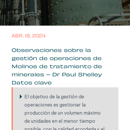
ABR. 18, 2024
Observaciones sobre la
gestión de operaciones de
Molinos de tratamiento de
minerales – Dr Paul Shelley
Datos clave
El objetivo de la gestión de
operaciones es gestionar la
producción de un volumen máximo
de unidades en el menor tiempo
posible, con la calidad acordada y al