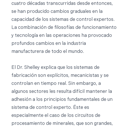
cuatro décadas transcurridas desde entonces,
se han producido cambios graduales en la
capacidad de los sistemas de control expertos.
La combinación de filosofías de funcionamiento
y tecnología en las operaciones ha provocado
profundos cambios en la industria
manufacturera de todo el mundo.
El Dr. Shelley explica que los sistemas de
fabricación son explícitos, mecanicistas y se
controlan en tiempo real. Sin embargo, a
algunos sectores les resulta difícil mantener la
adhesión a los principios fundamentales de un
sistema de control experto. Éste es
especialmente el caso de los circuitos de
procesamiento de minerales, que son grandes,