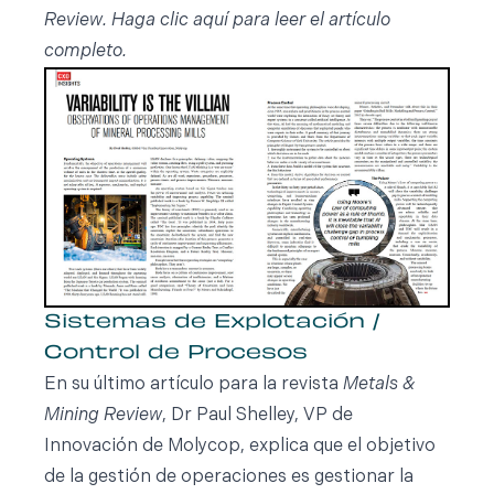
Review. Haga clic
aquí
para leer el artículo
completo.
Sistemas de Explotación /
Control de Procesos
En su último artículo para la revista
Metals &
Mining Review
, Dr Paul Shelley, VP de
Innovación de Molycop, explica que el objetivo
de la gestión de operaciones es gestionar la