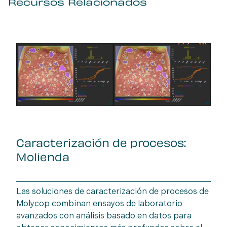
Recursos Relacionados
Caracterización de procesos:
Molienda
Las soluciones de caracterización de procesos de
Molycop combinan ensayos de laboratorio
avanzados con análisis basado en datos para