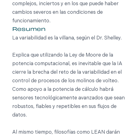
complejos, inciertos y en los que puede haber
cambios severos en las condiciones de
funcionamiento.
Resumen
La variabilidad es la villana, según el Dr. Shelley.
Explica que utilizando la Ley de Moore de la
potencia computacional, es inevitable que la IA
cierre la brecha del reto de la variabilidad en el
control de procesos de los molinos de volteo.
Como apoyo a la potencia de cálculo habrá
sensores tecnológicamente avanzados que sean
robustos, fiables y repetibles en sus flujos de
datos.
Al mismo tiempo, filosofías como LEAN darán