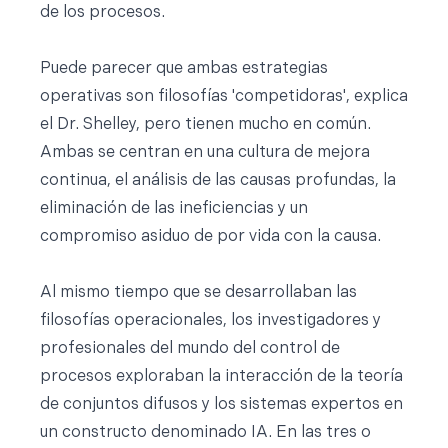
de los procesos.
Puede parecer que ambas estrategias
operativas son filosofías 'competidoras', explica
el Dr. Shelley, pero tienen mucho en común.
Ambas se centran en una cultura de mejora
continua, el análisis de las causas profundas, la
eliminación de las ineficiencias y un
compromiso asiduo de por vida con la causa.
Al mismo tiempo que se desarrollaban las
filosofías operacionales, los investigadores y
profesionales del mundo del control de
procesos exploraban la interacción de la teoría
de conjuntos difusos y los sistemas expertos en
un constructo denominado IA. En las tres o