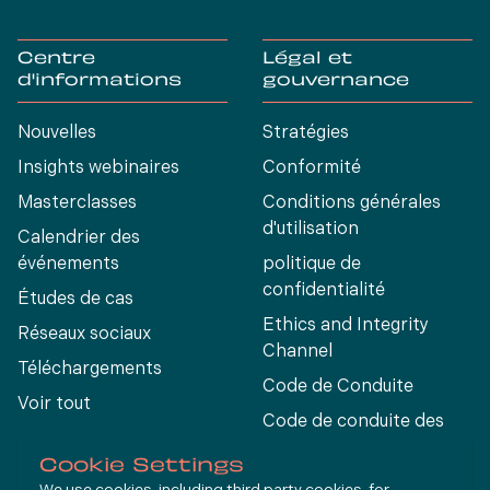
Centre
Légal et
d'informations
gouvernance
Nouvelles
Stratégies
Insights webinaires
Conformité
Masterclasses
Conditions générales
d'utilisation
Calendrier des
événements
politique de
confidentialité
Études de cas
Ethics and Integrity
Réseaux sociaux
Channel
Téléchargements
Code de Conduite
Voir tout
Code de conduite des
fournisseurs
Cookie Settings