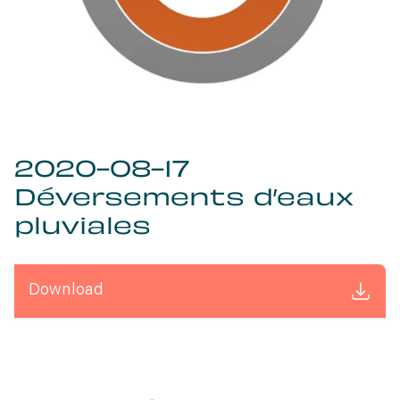
2020-08-17
Déversements d’eaux
pluviales
Download