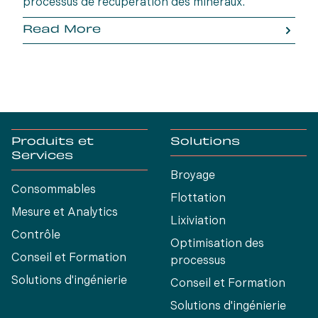
processus de récupération des minéraux.
Read More
Produits et
Solutions
Services
Broyage
Consommables
Flottation
Mesure et Analytics
Lixiviation
Contrôle
Optimisation des
Conseil et Formation
processus
Solutions d'ingénierie
Conseil et Formation
Solutions d'ingénierie