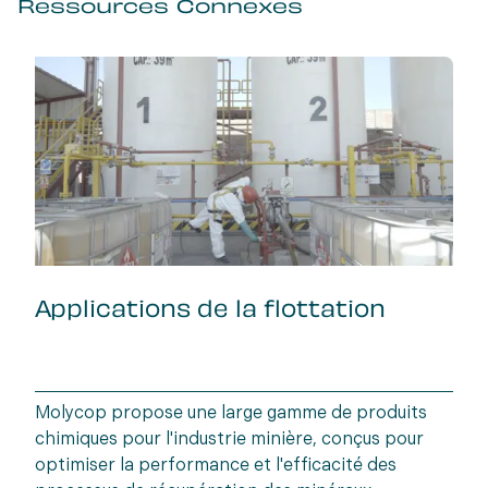
Ressources Connexes
Applications de la flottation
Molycop propose une large gamme de produits
chimiques pour l'industrie minière, conçus pour
optimiser la performance et l'efficacité des