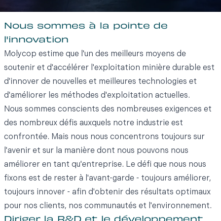
Nous sommes à la pointe de
l'innovation
Molycop estime que l'un des meilleurs moyens de
soutenir et d'accélérer l'exploitation minière durable est
d'innover de nouvelles et meilleures technologies et
d'améliorer les méthodes d'exploitation actuelles.
Nous sommes conscients des nombreuses exigences et
des nombreux défis auxquels notre industrie est
confrontée. Mais nous nous concentrons toujours sur
l'avenir et sur la manière dont nous pouvons nous
améliorer en tant qu'entreprise. Le défi que nous nous
fixons est de rester à l'avant-garde - toujours améliorer,
toujours innover - afin d'obtenir des résultats optimaux
pour nos clients, nos communautés et l'environnement.
Diriger la R&D et le développement