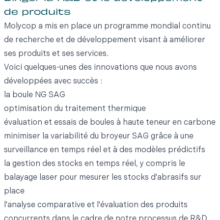
de produits
Molycop a mis en place un programme mondial continu
de recherche et de développement visant à améliorer
ses produits et ses services.
Voici quelques-unes des innovations que nous avons
développées avec succès :
la boule NG SAG
optimisation du traitement thermique
évaluation et essais de boules à haute teneur en carbone
minimiser la variabilité du broyeur SAG grâce à une
surveillance en temps réel et à des modèles prédictifs
la gestion des stocks en temps réel, y compris le
balayage laser pour mesurer les stocks d'abrasifs sur
place
l'analyse comparative et l'évaluation des produits
concurrents dans le cadre de notre processus de R&D.