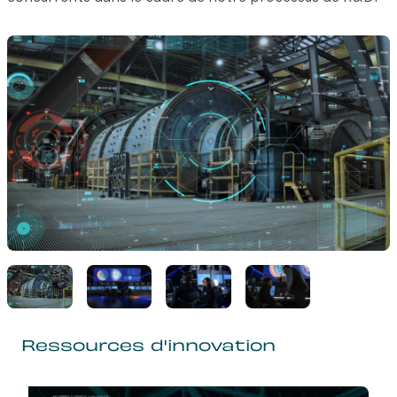
Ressources d'innovation