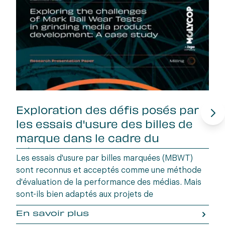
Exploration des défis posés par
les essais d'usure des billes de
marque dans le cadre du
développeme
Les essais d'usure par billes marquées (MBWT)
sont reconnus et acceptés comme une méthode
d'évaluation de la performance des médias. Mais
sont-ils bien adaptés aux projets de
développement de nouveaux produits (NPD) ? Ce
En savoir plus
document de recherche examine en profondeur