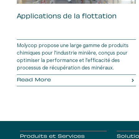
Applications de la flottation
Molycop propose une large gamme de produits
chimiques pour l'industrie minière, conçus pour
optimiser la performance et l'efficacité des
processus de récupération des minéraux.
Read More
Produits et Services
Soluti