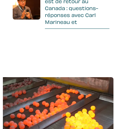
est de retour au
Canada : questions-
réponses avec Carl
Marineau et