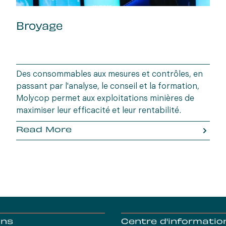
Broyage
Des consommables aux mesures et contrôles, en
passant par l'analyse, le conseil et la formation,
Molycop permet aux exploitations minières de
maximiser leur efficacité et leur rentabilité.
Read More
ons
Centre d'informatio