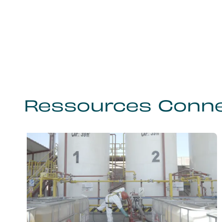
Ressources Conn