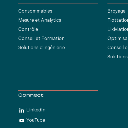
Consommables
Broyage
Mesure et Analytics
Flottatio
Contrôle
Lixiviatio
Conseil et Formation
Optimisa
Solutions d'ingénierie
Conseil 
Solutions
Connect
LinkedIn
YouTube