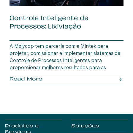
Controle Inteligente de
Processos: Lixiviação
A Molycop tem parceria com a Mintek para
projetar, comissionar e implementar sistemas de
Controle de Processos Inteligentes para
proporcionar melhores resultados para as
operações de processamento mineral.
Read More
Produtos e
Soluções
Serviços