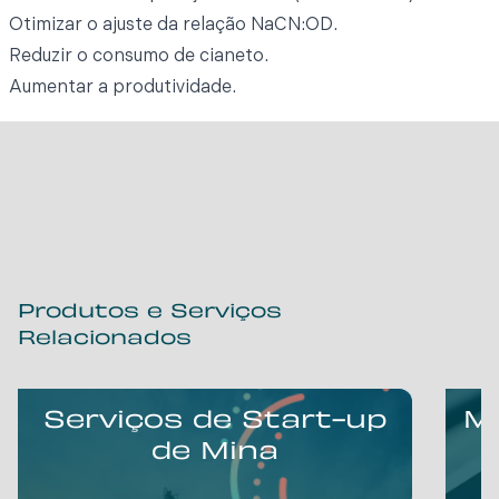
Otimizar o ajuste da relação NaCN:OD.
Reduzir o consumo de cianeto.
Aumentar a produtividade.
Produtos e Serviços
Relacionados
Serviços de Start-up
Mi
de Mina