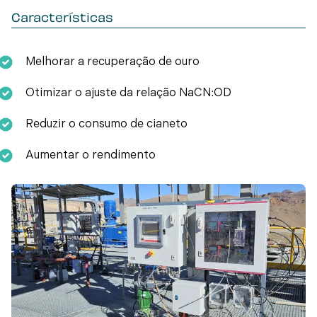
Características
Melhorar a recuperação de ouro
Otimizar o ajuste da relação NaCN:OD
Reduzir o consumo de cianeto
Aumentar o rendimento