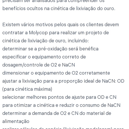
precisam ser analisados para compreender os
benefícios ocultos na cinética de lixiviação do ouro.
Existem vários motivos pelos quais os clientes devem
contratar a Molycop para realizar um projeto de
cinética de lixiviação de ouro, incluindo:
determinar se a pré-oxidação será benéfica
especificar o equipamento correto de
dosagem/controle de O2 e NaCN
dimensionar o equipamento de O2 corretamente
ajustar a lixiviação para a proporção ideal de NaCN: OD
(para cinética máxima)
selecionar melhores pontos de ajuste para OD e CN
para otimizar a cinética e reduzir o consumo de NaCN
determinar a demanda de O2 e CN do material de
alimentação