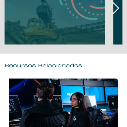
Recursos Relacionados