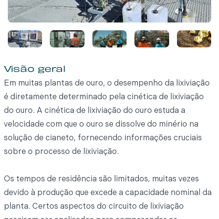
Visão geral
Em muitas plantas de ouro, o desempenho da lixiviação
é diretamente determinado pela cinética de lixiviação
do ouro. A cinética de lixiviação do ouro estuda a
velocidade com que o ouro se dissolve do minério na
solução de cianeto, fornecendo informações cruciais
sobre o processo de lixiviação.
Os tempos de residência são limitados, muitas vezes
devido à produção que excede a capacidade nominal da
planta. Certos aspectos do circuito de lixiviação