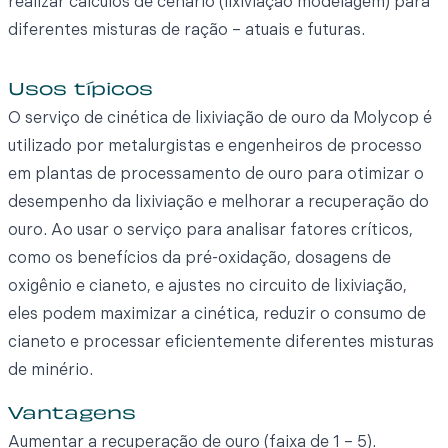
realizar cálculos de cenário (lixiviação modelagem) para
diferentes misturas de ração – atuais e futuras.
Usos típicos
O serviço de cinética de lixiviação de ouro da Molycop é
utilizado por metalurgistas e engenheiros de processo
em plantas de processamento de ouro para otimizar o
desempenho da lixiviação e melhorar a recuperação do
ouro. Ao usar o serviço para analisar fatores críticos,
como os benefícios da pré-oxidação, dosagens de
oxigênio e cianeto, e ajustes no circuito de lixiviação,
eles podem maximizar a cinética, reduzir o consumo de
cianeto e processar eficientemente diferentes misturas
de minério.
Vantagens
Aumentar a recuperação de ouro (faixa de 1 – 5).