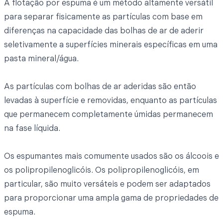
A flotação por espuma é um método altamente versátil
para separar fisicamente as partículas com base em
diferenças na capacidade das bolhas de ar de aderir
seletivamente a superfícies minerais específicas em uma
pasta mineral/água.
As partículas com bolhas de ar aderidas são então
levadas à superfície e removidas, enquanto as partículas
que permanecem completamente úmidas permanecem
na fase líquida.
Os espumantes mais comumente usados são os álcoois e
os polipropilenoglicóis. Os polipropilenoglicóis, em
particular, são muito versáteis e podem ser adaptados
para proporcionar uma ampla gama de propriedades de
espuma.