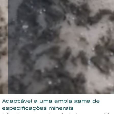
Adaptável a uma ampla gama de
especificações minerais