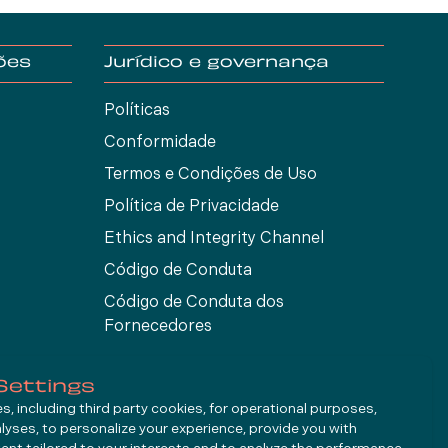
ões
Jurídico e governança
Políticas
Conformidade
Termos e Condições de Uso
Política de Privacidade
Ethics and Integrity Channel
Código de Conduta
Código de Conduta dos
Fornecedores
Settings
, including third party cookies, for operational purposes,
alyses, to personalize your experience, provide you with