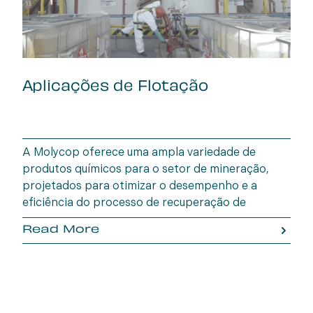
Aplicações de Flotação
A Molycop oferece uma ampla variedade de
produtos químicos para o setor de mineração,
projetados para otimizar o desempenho e a
eficiência do processo de recuperação de
minerais.
Read More