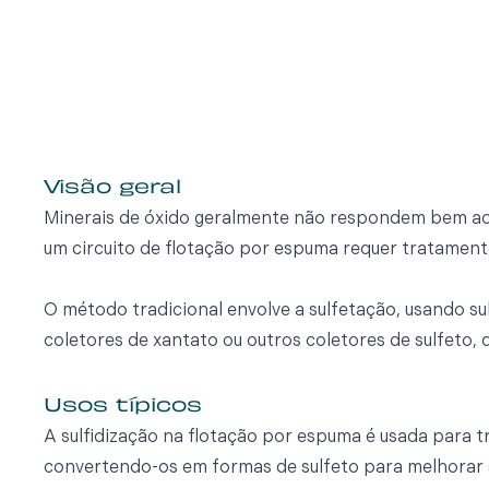
Visão geral
Minerais de óxido geralmente não respondem bem ao
um circuito de flotação por espuma requer tratament
O método tradicional envolve a sulfetação, usando su
coletores de xantato ou outros coletores de sulfeto,
Usos típicos
A sulfidização na flotação por espuma é usada para tr
convertendo-os em formas de sulfeto para melhorar