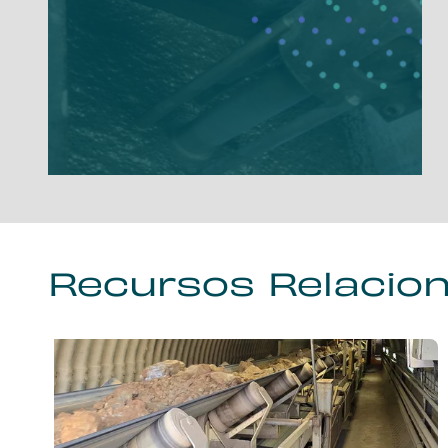
Recursos Relacio