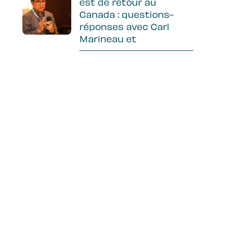
est de retour au
Canada : questions-
réponses avec Carl
Marineau et