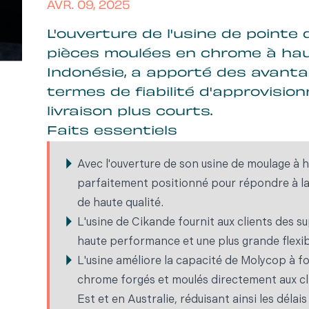
AVR. 09, 2025
L'ouverture de l'usine de pointe
pièces moulées en chrome à hau
Indonésie, a apporté des avanta
termes de fiabilité d'approvisio
livraison plus courts.
Faits essentiels
Avec l'ouverture de son usine de moulage à
parfaitement positionné pour répondre à la
de haute qualité.
L'usine de Cikande fournit aux clients des
haute performance et une plus grande flexibi
L'usine améliore la capacité de Molycop à f
chrome forgés et moulés directement aux cli
Est et en Australie, réduisant ainsi les délais