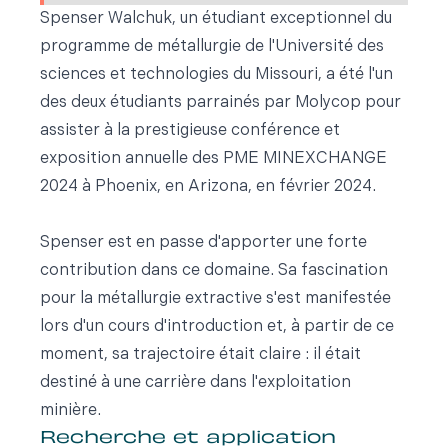
Spenser Walchuk, un étudiant exceptionnel du
programme de métallurgie de l'Université des
sciences et technologies du Missouri, a été l'un
des deux étudiants parrainés par Molycop pour
assister à la prestigieuse conférence et
exposition annuelle des PME MINEXCHANGE
2024 à Phoenix, en Arizona, en février 2024.
Spenser est en passe d'apporter une forte
contribution dans ce domaine. Sa fascination
pour la métallurgie extractive s'est manifestée
lors d'un cours d'introduction et, à partir de ce
moment, sa trajectoire était claire : il était
destiné à une carrière dans l'exploitation
minière.
Recherche et application