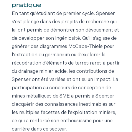
pratique
En tant qu'étudiant de premier cycle, Spenser
s'est plongé dans des projets de recherche qui
lui ont permis de démontrer son dévouement et
de développer son ingéniosité. Qu'il s'agisse de
générer des diagrammes McCabe-Thiele pour
l'extraction du germanium ou d'explorer la
récupération d'éléments de terres rares à partir
du drainage minier acide, les contributions de
Spenser ont été variées et ont eu un impact. La
participation au concours de conception de
mines métalliques de SME a permis à Spenser
d'acquérir des connaissances inestimables sur
les multiples facettes de l'exploitation minière,
ce qui a renforcé son enthousiasme pour une
carrière dans ce secteur.