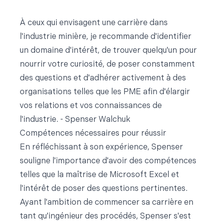
À ceux qui envisagent une carrière dans
l'industrie minière, je recommande d'identifier
un domaine d'intérêt, de trouver quelqu'un pour
nourrir votre curiosité, de poser constamment
des questions et d'adhérer activement à des
organisations telles que les PME afin d'élargir
vos relations et vos connaissances de
l'industrie. - Spenser Walchuk
Compétences nécessaires pour réussir
En réfléchissant à son expérience, Spenser
souligne l'importance d'avoir des compétences
telles que la maîtrise de Microsoft Excel et
l'intérêt de poser des questions pertinentes.
Ayant l'ambition de commencer sa carrière en
tant qu'ingénieur des procédés, Spenser s'est