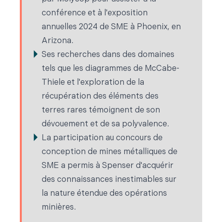
conférence et à l'exposition
annuelles 2024 de SME à Phoenix, en
Arizona.
Ses recherches dans des domaines
tels que les diagrammes de McCabe-
Thiele et l'exploration de la
récupération des éléments des
terres rares témoignent de son
dévouement et de sa polyvalence.
La participation au concours de
conception de mines métalliques de
SME a permis à Spenser d'acquérir
des connaissances inestimables sur
la nature étendue des opérations
minières.