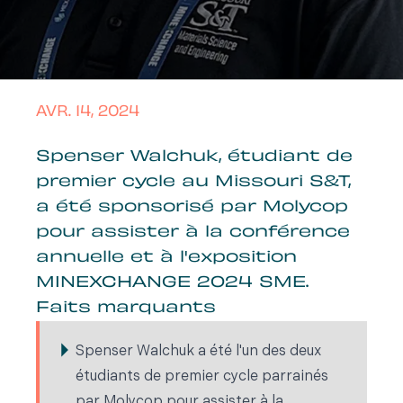
AVR. 14, 2024
Spenser Walchuk, étudiant de
premier cycle au Missouri S&T,
a été sponsorisé par Molycop
pour assister à la conférence
annuelle et à l'exposition
MINEXCHANGE 2024 SME.
Faits marquants
Spenser Walchuk a été l'un des deux
étudiants de premier cycle parrainés
par Molycop pour assister à la