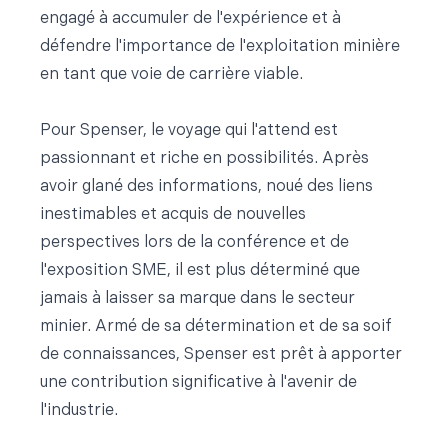
engagé à accumuler de l'expérience et à
défendre l'importance de l'exploitation minière
en tant que voie de carrière viable.
Pour Spenser, le voyage qui l'attend est
passionnant et riche en possibilités. Après
avoir glané des informations, noué des liens
inestimables et acquis de nouvelles
perspectives lors de la conférence et de
l'exposition SME, il est plus déterminé que
jamais à laisser sa marque dans le secteur
minier. Armé de sa détermination et de sa soif
de connaissances, Spenser est prêt à apporter
une contribution significative à l'avenir de
l'industrie.