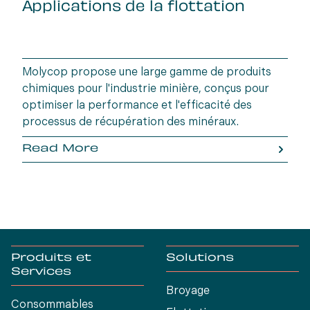
Applications de la flottation
Molycop propose une large gamme de produits
chimiques pour l'industrie minière, conçus pour
optimiser la performance et l'efficacité des
processus de récupération des minéraux.
Read More
Produits et
Solutions
Services
Broyage
Consommables