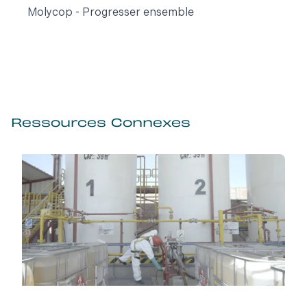
Molycop - Progresser ensemble
Ressources Connexes