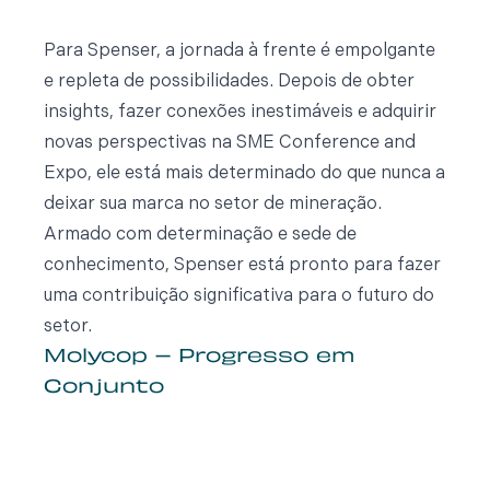
Para Spenser, a jornada à frente é empolgante
e repleta de possibilidades. Depois de obter
insights, fazer conexões inestimáveis e adquirir
novas perspectivas na SME Conference and
Expo, ele está mais determinado do que nunca a
deixar sua marca no setor de mineração.
Armado com determinação e sede de
conhecimento, Spenser está pronto para fazer
uma contribuição significativa para o futuro do
setor.
Molycop – Progresso em
Conjunto