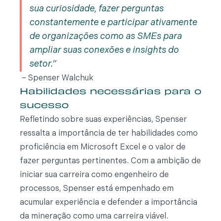
sua curiosidade, fazer perguntas
constantemente e participar ativamente
de organizações como as SMEs para
ampliar suas conexões e insights do
setor.
– Spenser Walchuk
Habilidades necessárias para o
sucesso
Refletindo sobre suas experiências, Spenser
ressalta a importância de ter habilidades como
proficiência em Microsoft Excel e o valor de
fazer perguntas pertinentes. Com a ambição de
iniciar sua carreira como engenheiro de
processos, Spenser está empenhado em
acumular experiência e defender a importância
da mineração como uma carreira viável.