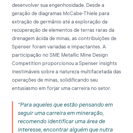
desenvolver sua engenhosidade. Desde a
geração de diagramas McCabe-Thiele para
extração de germânio até a exploração da
recuperação de elementos de terras raras da
drenagem ácida de minas, as contribuições de
Spenser foram variadas e impactantes. A
participação no SME Metallic Mine Design
Competition proporcionou a Spenser insights
inestimáveis sobre a natureza multifacetada das
operações de minas, solidificando seu
entusiasmo em forjar uma carreira no setor.
Para aqueles que estão pensando em
seguir uma carreira em mineração,
recomendo identificar uma área de
interesse, encontrar alguém que nutra