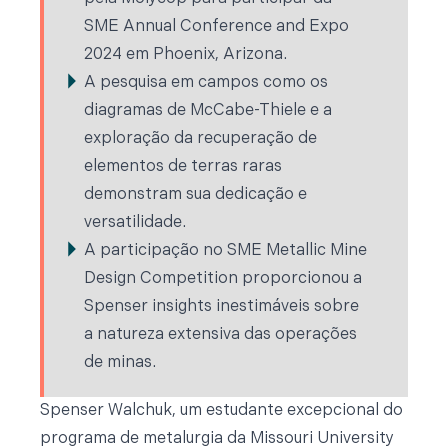
SME Annual Conference and Expo
2024 em Phoenix, Arizona.
A pesquisa em campos como os
diagramas de McCabe-Thiele e a
exploração da recuperação de
elementos de terras raras
demonstram sua dedicação e
versatilidade.
A participação no SME Metallic Mine
Design Competition proporcionou a
Spenser insights inestimáveis sobre
a natureza extensiva das operações
de minas.
Spenser Walchuk, um estudante excepcional do
programa de metalurgia da Missouri University