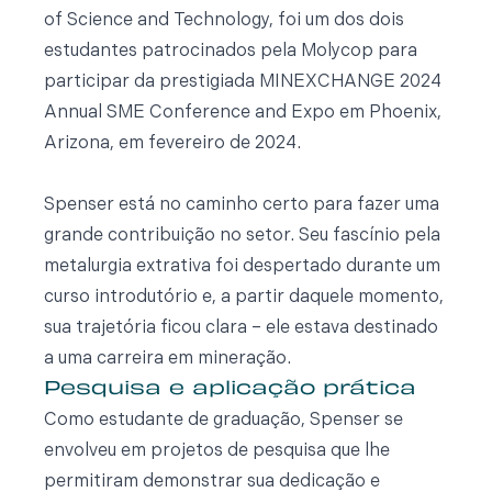
of Science and Technology, foi um dos dois
estudantes patrocinados pela Molycop para
participar da prestigiada MINEXCHANGE 2024
Annual SME Conference and Expo em Phoenix,
Arizona, em fevereiro de 2024.
Spenser está no caminho certo para fazer uma
grande contribuição no setor. Seu fascínio pela
metalurgia extrativa foi despertado durante um
curso introdutório e, a partir daquele momento,
sua trajetória ficou clara – ele estava destinado
a uma carreira em mineração.
Pesquisa e aplicação prática
Como estudante de graduação, Spenser se
envolveu em projetos de pesquisa que lhe
permitiram demonstrar sua dedicação e