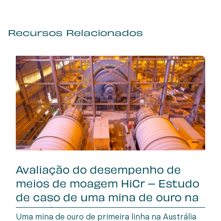
Recursos Relacionados
Avaliação do desempenho de
meios de moagem HiCr – Estudo
de caso de uma mina de ouro na
Austrália Oc
Uma mina de ouro de primeira linha na Austrália