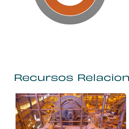
Recursos Relacio