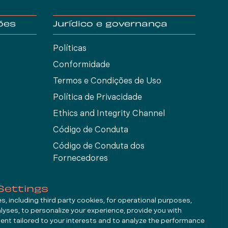
ões
Jurídico e governança
Políticas
Conformidade
Termos e Condições de Uso
Política de Privacidade
Ethics and Integrity Channel
Código de Conduta
Código de Conduta dos
Fornecedores
Settings
, including third party cookies, for operational purposes,
alyses, to personalize your experience, provide you with
ent tailored to your interests and to analyze the performance