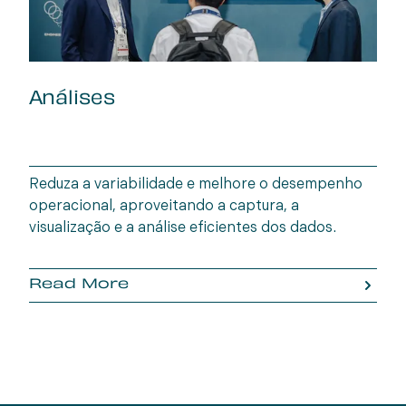
Análises
Reduza a variabilidade e melhore o desempenho
operacional, aproveitando a captura, a
visualização e a análise eficientes dos dados.
Read More