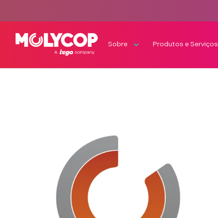
Sobre
Produtos e Serviço