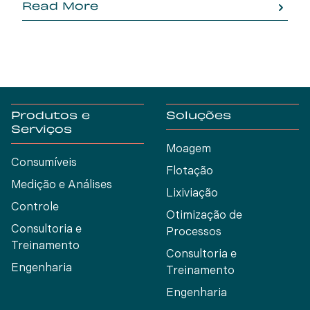
Read More
fornecedor anterior.
Produtos e
Soluções
Serviços
Moagem
Consumíveis
Flotação
Medição e Análises
Lixiviação
Controle
Otimização de
Consultoria e
Processos
Treinamento
Consultoria e
Engenharia
Treinamento
Engenharia