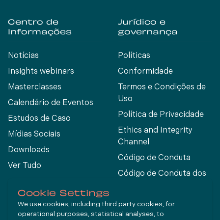
Centro de
Jurídico e
Informações
governança
Notícias
Políticas
Insights webinars
Conformidade
Masterclasses
Termos e Condições de
Uso
Calendário de Eventos
Política de Privacidade
Estudos de Caso
Ethics and Integrity
Mídias Sociais
Channel
Downloads
Código de Conduta
Ver Tudo
Código de Conduta dos
Fornecedores
Cookie Settings
We use cookies, including third party cookies, for
operational purposes, statistical analyses, to