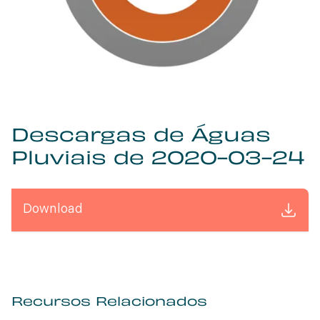
Descargas de Águas
Pluviais de 2020-03-24
Download
Recursos Relacionados