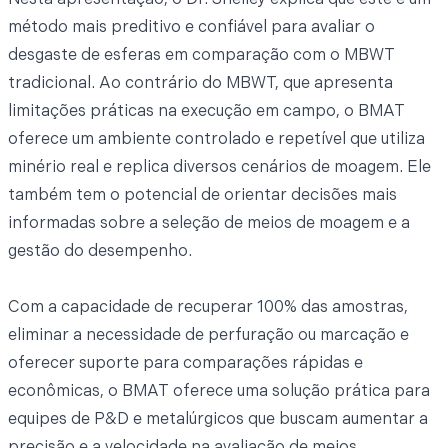
Nesta apresentação, o Dr. Shelley explica que este é um
método mais preditivo e confiável para avaliar o
desgaste de esferas em comparação com o MBWT
tradicional. Ao contrário do MBWT, que apresenta
limitações práticas na execução em campo, o BMAT
oferece um ambiente controlado e repetível que utiliza
minério real e replica diversos cenários de moagem. Ele
também tem o potencial de orientar decisões mais
informadas sobre a seleção de meios de moagem e a
gestão do desempenho.
Com a capacidade de recuperar 100% das amostras,
eliminar a necessidade de perfuração ou marcação e
oferecer suporte para comparações rápidas e
econômicas, o BMAT oferece uma solução prática para
equipes de P&D e metalúrgicos que buscam aumentar a