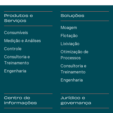
Produtos e
Soluções
Serviços
Moagem
Consumíveis
Flotação
Medição e Análises
Lixiviação
Controle
Otimização de
Consultoria e
Processos
Treinamento
Consultoria e
Engenharia
Treinamento
Engenharia
Centro de
Jurídico e
Informações
governança