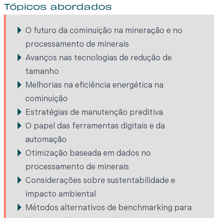
Tópicos abordados
O futuro da cominuição na mineração e no
processamento de minerais
Avanços nas tecnologias de redução de
tamanho
Melhorias na eficiência energética na
cominuição
Estratégias de manutenção preditiva
O papel das ferramentas digitais e da
automação
Otimização baseada em dados no
processamento de minerais
Considerações sobre sustentabilidade e
impacto ambiental
Métodos alternativos de benchmarking para