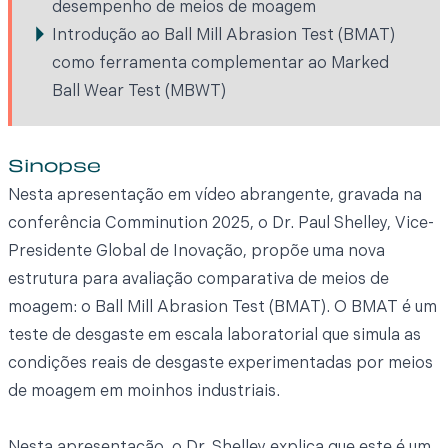
desempenho de meios de moagem
Introdução ao Ball Mill Abrasion Test (BMAT)
como ferramenta complementar ao Marked
Ball Wear Test (MBWT)
Sinopse
Nesta apresentação em vídeo abrangente, gravada na
conferência Comminution 2025, o Dr. Paul Shelley, Vice-
Presidente Global de Inovação, propõe uma nova
estrutura para avaliação comparativa de meios de
moagem: o Ball Mill Abrasion Test (BMAT). O BMAT é um
teste de desgaste em escala laboratorial que simula as
condições reais de desgaste experimentadas por meios
de moagem em moinhos industriais.