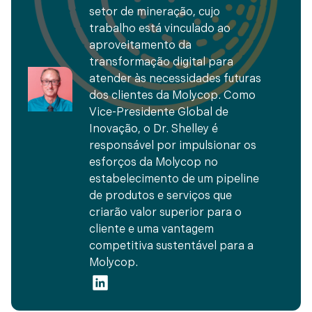
setor de mineração, cujo
trabalho está vinculado ao
aproveitamento da
transformação digital para
atender às necessidades futuras
dos clientes da Molycop. Como
Vice-Presidente Global de
Inovação, o Dr. Shelley é
responsável por impulsionar os
esforços da Molycop no
estabelecimento de um pipeline
de produtos e serviços que
criarão valor superior para o
cliente e uma vantagem
competitiva sustentável para a
Molycop.