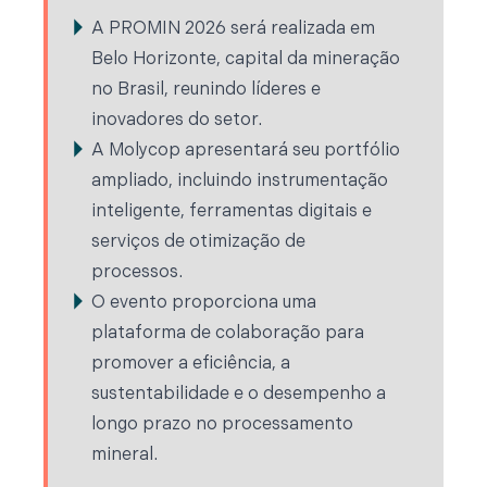
A PROMIN 2026 será realizada em
Belo Horizonte, capital da mineração
no Brasil, reunindo líderes e
inovadores do setor.
A Molycop apresentará seu portfólio
ampliado, incluindo instrumentação
inteligente, ferramentas digitais e
serviços de otimização de
processos.
O evento proporciona uma
plataforma de colaboração para
promover a eficiência, a
sustentabilidade e o desempenho a
longo prazo no processamento
mineral.