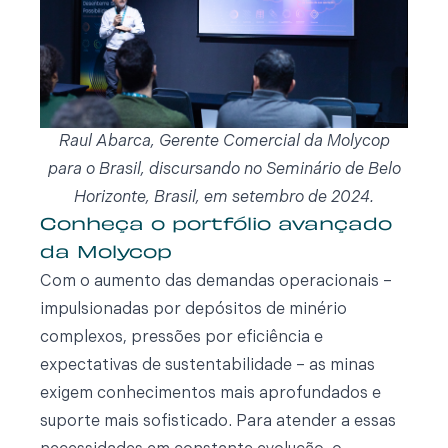
Raul Abarca, Gerente Comercial da Molycop
para o Brasil, discursando no Seminário de Belo
Horizonte, Brasil, em setembro de 2024.
Conheça o portfólio avançado
da Molycop
Com o aumento das demandas operacionais –
impulsionadas por depósitos de minério
complexos, pressões por eficiência e
expectativas de sustentabilidade – as minas
exigem conhecimentos mais aprofundados e
suporte mais sofisticado. Para atender a essas