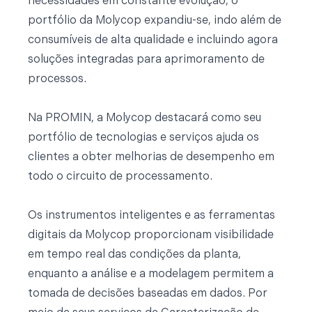
necessidades em constante evolução, o
portfólio da Molycop expandiu-se, indo além de
consumíveis de alta qualidade e incluindo agora
soluções integradas para aprimoramento de
processos.
Na PROMIN, a Molycop destacará como seu
portfólio de tecnologias e serviços ajuda os
clientes a obter melhorias de desempenho em
todo o circuito de processamento.
Os instrumentos inteligentes e as ferramentas
digitais da Molycop proporcionam visibilidade
em tempo real das condições da planta,
enquanto a análise e a modelagem permitem a
tomada de decisões baseadas em dados. Por