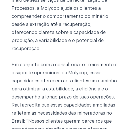
meio de seus serviços de Caracterização de
Processos, a Molycop ajuda os clientes a
compreender o comportamento do minério
desde a extração até a recuperação,
oferecendo clareza sobre a capacidade de
produção, a variabilidade e o potencial de
recuperação.
Em conjunto com a consultoria, o treinamento e
o suporte operacional da Molycop, essas
capacidades oferecem aos clientes um caminho
para otimizar a estabilidade, a eficiência e o
desempenho a longo prazo de suas operações.
Raul acredita que essas capacidades ampliadas
refletem as necessidades das mineradoras no
Brasil: “Nossos clientes querem parceiros que