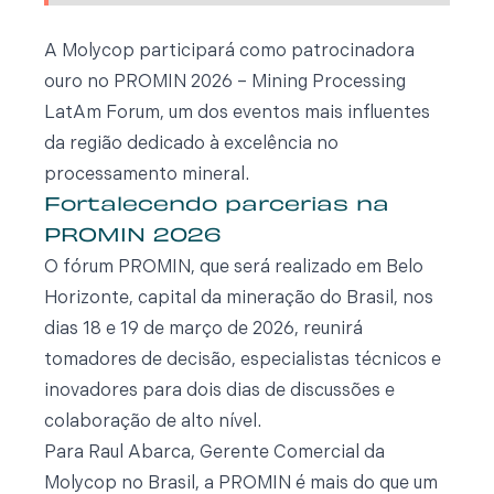
A Molycop participará como patrocinadora
ouro no PROMIN 2026 – Mining Processing
LatAm Forum, um dos eventos mais influentes
da região dedicado à excelência no
processamento mineral.
Fortalecendo parcerias na
PROMIN 2026
O fórum PROMIN, que será realizado em Belo
Horizonte, capital da mineração do Brasil, nos
dias 18 e 19 de março de 2026, reunirá
tomadores de decisão, especialistas técnicos e
inovadores para dois dias de discussões e
colaboração de alto nível.
Para Raul Abarca, Gerente Comercial da
Molycop no Brasil, a PROMIN é mais do que um