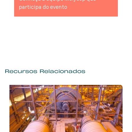
participa do evento
Recursos Relacionados