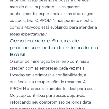
entendam seus desafios e possam oferecer
mais do que um produto – eles querem
conhecimento, experiência e uma abordagem
colaborativa. O PROMIN nos permite mostrar
como a Molycop está evoluindo para atender a
essas expectativas.”
Construindo o futuro do
processamento de minerais no
Brasil
O setor de mineração brasileiro continua a
crescer, com as empresas cada vez mais
focadas em aprimorar a confiabilidade, a
eficiência e a recuperação de recursos. A
PROMIN oferece um ambiente ideal para que a
Molycop contribua para esses objetivos,
reforçando seu compromisso de longa data