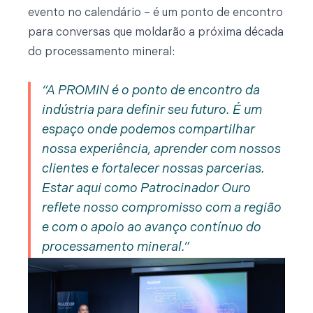
evento no calendário – é um ponto de encontro
para conversas que moldarão a próxima década
do processamento mineral:
A PROMIN é o ponto de encontro da
indústria para definir seu futuro. É um
espaço onde podemos compartilhar
nossa experiência, aprender com nossos
clientes e fortalecer nossas parcerias.
Estar aqui como Patrocinador Ouro
reflete nosso compromisso com a região
e com o apoio ao avanço contínuo do
processamento mineral.