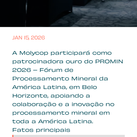
JAN 15, 2026
A Molycop participará como
patrocinadora ouro do PROMIN
2026 – Fórum de
Processamento Mineral da
América Latina, em Belo
Horizonte, apoiando a
colaboração e a inovação no
processamento mineral em
toda a América Latina.
Fatos principais