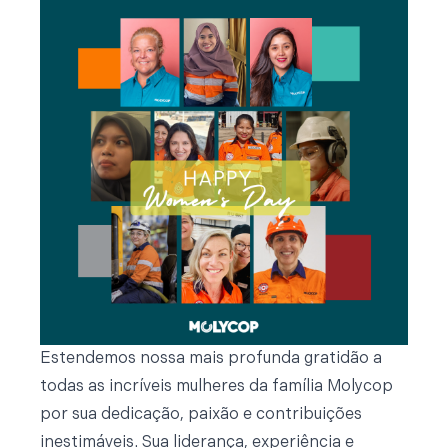
Estendemos nossa mais profunda gratidão a
todas as incríveis mulheres da família Molycop
por sua dedicação, paixão e contribuições
inestimáveis. Sua liderança, experiência e