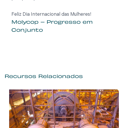
Feliz Dia Internacional das Mulheres!
Molycop – Progresso em
Conjunto
Recursos Relacionados