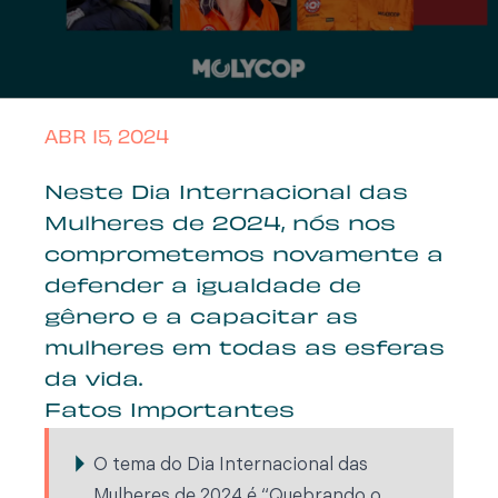
ABR 15, 2024
Neste Dia Internacional das
Mulheres de 2024, nós nos
comprometemos novamente a
defender a igualdade de
gênero e a capacitar as
mulheres em todas as esferas
da vida.
Fatos Importantes
O tema do Dia Internacional das
Mulheres de 2024 é “Quebrando o