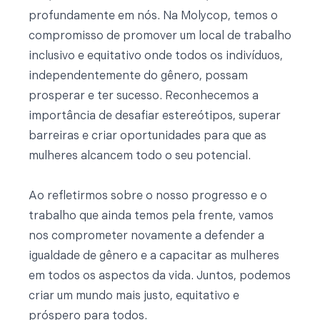
profundamente em nós. Na Molycop, temos o
compromisso de promover um local de trabalho
inclusivo e equitativo onde todos os indivíduos,
independentemente do gênero, possam
prosperar e ter sucesso. Reconhecemos a
importância de desafiar estereótipos, superar
barreiras e criar oportunidades para que as
mulheres alcancem todo o seu potencial.
Ao refletirmos sobre o nosso progresso e o
trabalho que ainda temos pela frente, vamos
nos comprometer novamente a defender a
igualdade de gênero e a capacitar as mulheres
em todos os aspectos da vida. Juntos, podemos
criar um mundo mais justo, equitativo e
próspero para todos.