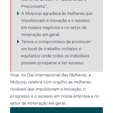
Preconceito”.
A Molycop agradece às mulheres que
impulsionam a inovação e o sucesso
em nossos negócios e no setor de
mineração em geral.
Temos o compromisso de promover
um local de trabalho inclusivo e
equitativo onde todos os indivíduos
possam prosperar e ter sucesso.
Hoje, no Dia Internacional das Mulheres, a
Molycop celebra com orgulho as mulheres
notáveis que impulsionam a inovação, o
progresso e o sucesso em nossa empresa e no
setor de mineração em geral.