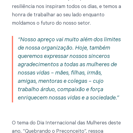
resiliência nos inspiram todos os dias, e temos a
honra de trabalhar ao seu lado enquanto
moldamos o futuro do nosso setor.
Nosso apreço vai muito além dos limites
de nossa organização. Hoje, também
queremos expressar nossos sinceros
agradecimentos a todas as mulheres de
nossas vidas – mães, filhas, irmãs,
amigas, mentoras e colegas – cujo
trabalho árduo, compaixão e força
enriquecem nossas vidas e a sociedade.
O tema do Dia Internacional das Mulheres deste
ano, “Quebrando o Preconceito”, ressoa