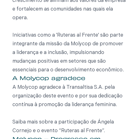
crescimento se alinham aos valores da empresa
e fortalecem as comunidades nas quais ela
opera.
Iniciativas como a 'Ruteras al Frente' são parte
integrante da missão da Molycop de promover
a liderança e a inclusão, impulsionando
mudanças positivas em setores que são
essenciais para o desenvolvimento econômico.
A Molycop agradece
A Molycop agradece à Transaltisa S.A. pela
organização deste evento e por sua dedicação
contínua à promoção da liderança feminina.
Saiba mais sobre a participação de Ángela
Cornejo e o evento “Ruteras al Frente”.