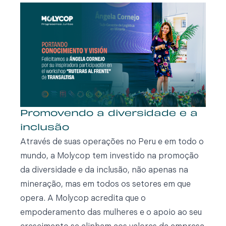
Promovendo a diversidade e a
inclusão
Através de suas operações no Peru e em todo o
mundo, a Molycop tem investido na promoção
da diversidade e da inclusão, não apenas na
mineração, mas em todos os setores em que
opera. A Molycop acredita que o
empoderamento das mulheres e o apoio ao seu