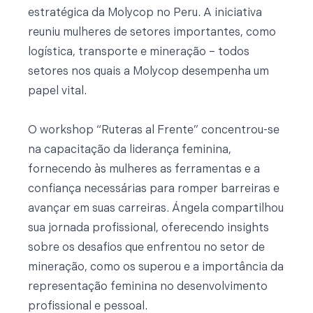
estratégica da Molycop no Peru. A iniciativa
reuniu mulheres de setores importantes, como
logística, transporte e mineração – todos
setores nos quais a Molycop desempenha um
papel vital.
O workshop “Ruteras al Frente” concentrou-se
na capacitação da liderança feminina,
fornecendo às mulheres as ferramentas e a
confiança necessárias para romper barreiras e
avançar em suas carreiras. Ángela compartilhou
sua jornada profissional, oferecendo insights
sobre os desafios que enfrentou no setor de
mineração, como os superou e a importância da
representação feminina no desenvolvimento
profissional e pessoal.