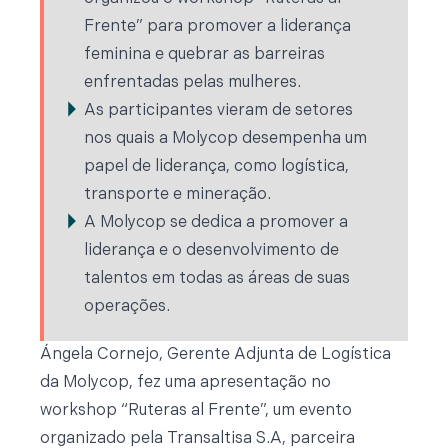
Frente” para promover a liderança
feminina e quebrar as barreiras
enfrentadas pelas mulheres.
As participantes vieram de setores
nos quais a Molycop desempenha um
papel de liderança, como logística,
transporte e mineração.
A Molycop se dedica a promover a
liderança e o desenvolvimento de
talentos em todas as áreas de suas
operações.
Ángela Cornejo, Gerente Adjunta de Logística
da Molycop, fez uma apresentação no
workshop “Ruteras al Frente”, um evento
organizado pela Transaltisa S.A, parceira