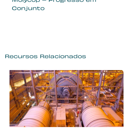
Molycop – Progresso em
Conjunto
Recursos Relacionados