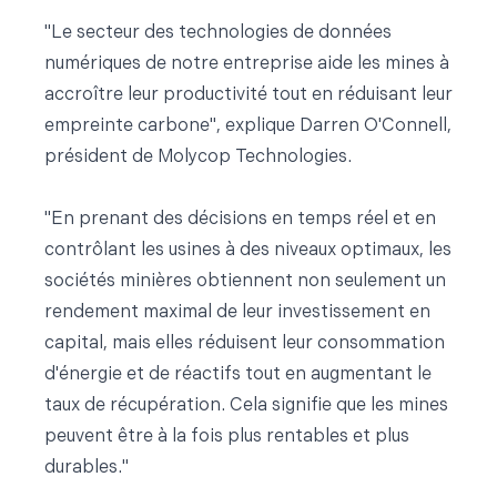
"Le secteur des technologies de données
numériques de notre entreprise aide les mines à
accroître leur productivité tout en réduisant leur
empreinte carbone", explique Darren O'Connell,
président de Molycop Technologies.
"En prenant des décisions en temps réel et en
contrôlant les usines à des niveaux optimaux, les
sociétés minières obtiennent non seulement un
rendement maximal de leur investissement en
capital, mais elles réduisent leur consommation
d'énergie et de réactifs tout en augmentant le
taux de récupération. Cela signifie que les mines
peuvent être à la fois plus rentables et plus
durables."