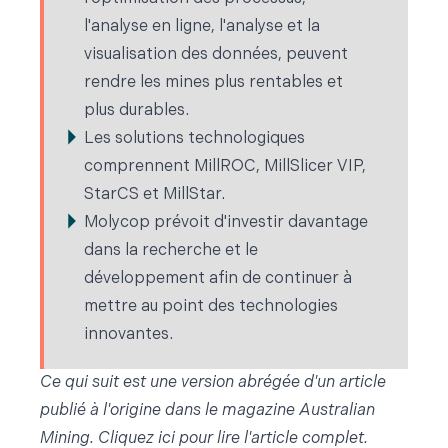
l'analyse en ligne, l'analyse et la
visualisation des données, peuvent
rendre les mines plus rentables et
plus durables.
Les solutions technologiques
comprennent MillROC, MillSlicer VIP,
StarCS et MillStar.
Molycop prévoit d'investir davantage
dans la recherche et le
développement afin de continuer à
mettre au point des technologies
innovantes.
Ce qui suit est une version abrégée d'un article
publié à l'origine dans le magazine Australian
Mining. Cliquez ici pour lire l'article complet.