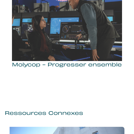
Molycop - Progresser ensemble
Ressources Connexes