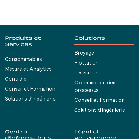
Produits et
Solutions
Services
Broyage
Consommables
Flottation
Mesure et Analytics
Lixiviation
Contrôle
Optimisation des
Conseil et Formation
processus
Solutions d'ingénierie
Conseil et Formation
Solutions d'ingénierie
Centre
Légal et
d'informations
gouvernance