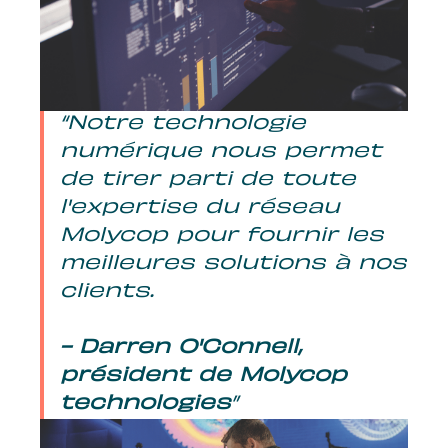
Notre technologie
numérique nous permet
de tirer parti de toute
l'expertise du réseau
Molycop pour fournir les
meilleures solutions à nos
clients.
- Darren O'Connell,
président de Molycop
technologies