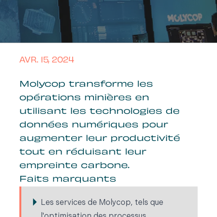
AVR. 15, 2024
Molycop transforme les
opérations minières en
utilisant les technologies de
données numériques pour
augmenter leur productivité
tout en réduisant leur
empreinte carbone.
Faits marquants
Les services de Molycop, tels que
l'optimisation des processus,