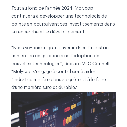
Tout au long de l'année 2024, Molycop
continuera à développer une technologie de
pointe en poursuivant ses investissements dans
la recherche et le développement.
"Nous voyons un grand avenir dans l'industrie
minière en ce qui concerne l'adoption de
nouvelles technologies", déclare M. O'Connell.
"Molycop s'engage à contribuer à aider
l'industrie minière dans sa quête et à le faire
d'une manière sûre et durable."