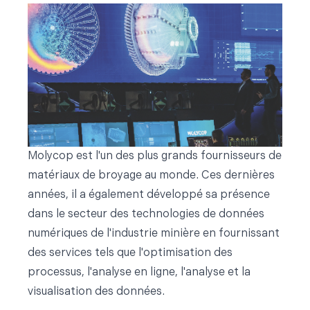
Molycop est l'un des plus grands fournisseurs de
matériaux de broyage au monde. Ces dernières
années, il a également développé sa présence
dans le secteur des technologies de données
numériques de l'industrie minière en fournissant
des services tels que l'optimisation des
processus, l'analyse en ligne, l'analyse et la
visualisation des données.