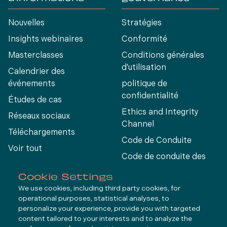
Nouvelles
Stratégies
Insights webinaires
Conformité
Masterclasses
Conditions générales
d'utilisation
Calendrier des
événements
politique de
confidentialité
Études de cas
Ethics and Integrity
Réseaux sociaux
Channel
Téléchargements
Code de Conduite
Voir tout
Code de conduite des
fournisseurs
Cookie Settings
We use cookies, including third party cookies, for
operational purposes, statistical analyses, to
Connect
personalize your experience, provide you with targeted
content tailored to your interests and to analyze the