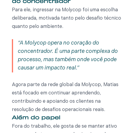
do concentrador
Para ele, ingressar na Molycop foi uma escolha
deliberada, motivada tanto pelo desafio técnico
quanto pelo ambiente.
A Molycop opera no coração do
concentrador. É uma parte complexa do
processo, mas também onde você pode
causar um impacto real.
Agora parte da rede global da Molycop, Matias
está focado em continuar aprendendo,
contribuindo e apoiando os clientes na
resolução de desafios operacionais reais.
Além do papel
Fora do trabalho, ele gosta de se manter ativo