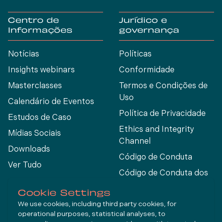
Centro de
Jurídico e
Informações
governança
Notícias
Políticas
Insights webinars
Conformidade
Masterclasses
Termos e Condições de
Uso
Calendário de Eventos
Política de Privacidade
Estudos de Caso
Ethics and Integrity
Mídias Sociais
Channel
Downloads
Código de Conduta
Ver Tudo
Código de Conduta dos
Fornecedores
Cookie Settings
We use cookies, including third party cookies, for
operational purposes, statistical analyses, to
Connect