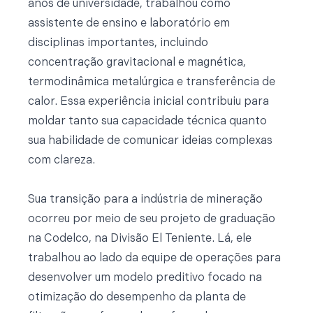
anos de universidade, trabalhou como
assistente de ensino e laboratório em
disciplinas importantes, incluindo
concentração gravitacional e magnética,
termodinâmica metalúrgica e transferência de
calor. Essa experiência inicial contribuiu para
moldar tanto sua capacidade técnica quanto
sua habilidade de comunicar ideias complexas
com clareza.
Sua transição para a indústria de mineração
ocorreu por meio de seu projeto de graduação
na Codelco, na Divisão El Teniente. Lá, ele
trabalhou ao lado da equipe de operações para
desenvolver um modelo preditivo focado na
otimização do desempenho da planta de