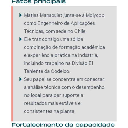
Fatos principais
Matias Mansoulet junta-se à Molycop
como Engenheiro de Aplicações
Técnicas, com sede no Chile.
Ele traz consigo uma sólida
combinação de formação acadêmica
e experiência prática na indústria,
incluindo trabalho na Divisão El
Teniente da Codelco.
Seu papel se concentra em conectar
a análise técnica com o desempenho
no local para dar suporte a
resultados mais estáveis e
consistentes na planta.
Fortalecimento da capacidade