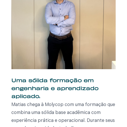
Uma sólida formação em
engenharia e aprendizado
aplicado.
Matias chega à Molycop com uma formação que
combina uma sólida base acadêmica com
experiência prática e operacional. Durante seus