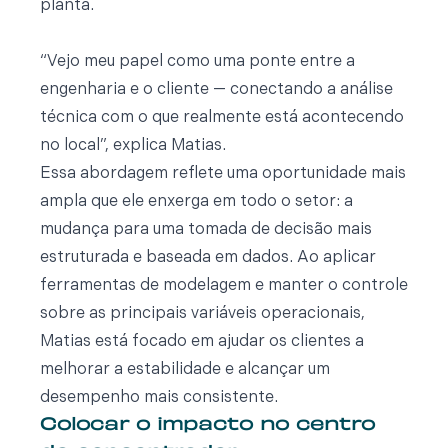
planta.
“Vejo meu papel como uma ponte entre a
engenharia e o cliente — conectando a análise
técnica com o que realmente está acontecendo
no local”, explica Matias.
Essa abordagem reflete uma oportunidade mais
ampla que ele enxerga em todo o setor: a
mudança para uma tomada de decisão mais
estruturada e baseada em dados. Ao aplicar
ferramentas de modelagem e manter o controle
sobre as principais variáveis operacionais,
Matias está focado em ajudar os clientes a
melhorar a estabilidade e alcançar um
desempenho mais consistente.
Colocar o impacto no centro