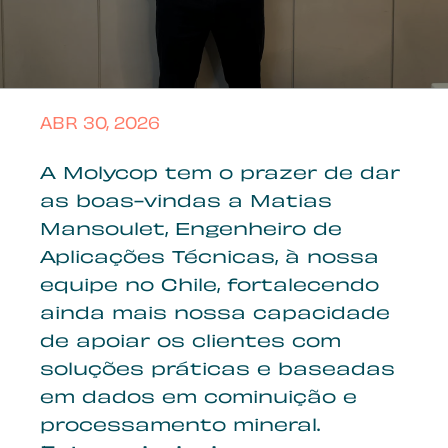
ABR 30, 2026
A Molycop tem o prazer de dar
as boas-vindas a Matias
Mansoulet, Engenheiro de
Aplicações Técnicas, à nossa
equipe no Chile, fortalecendo
ainda mais nossa capacidade
de apoiar os clientes com
soluções práticas e baseadas
em dados em cominuição e
processamento mineral.