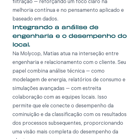
filtração — reforçando um foco claro na
melhoria contínua e no pensamento aplicado e
baseado em dados.
Integrando a análise de
engenharia e o desempenho do
local.
Na Molycop, Matias atua na interseção entre
engenharia e relacionamento com o cliente. Seu
papel combina análise técnica — como
modelagem de energia, relatórios de consumo e
simulações avançadas — com estreita
colaboração com as equipes locais. Isso
permite que ele conecte o desempenho da
cominuição e da classificação com os resultados
dos processos subsequentes, proporcionando
uma visão mais completa do desempenho da