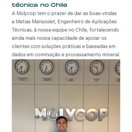
técnica no Chile
A Molycop tem o prazer de dar as boas-vindas
a Matias Mansoulet, Engenheiro de Aplicações
Técnicas, à nossa equipe no Chile, fortalecendo
ainda mais nossa capacidade de apoiar os
clientes com soluções práticas e baseadas em
dados em cominuição e processamento mineral.