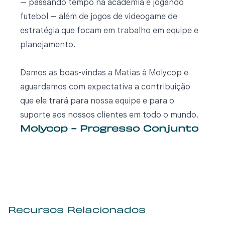
— passando tempo na academia e jogando
futebol — além de jogos de videogame de
estratégia que focam em trabalho em equipe e
planejamento.
Damos as boas-vindas a Matias à Molycop e
aguardamos com expectativa a contribuição
que ele trará para nossa equipe e para o
suporte aos nossos clientes em todo o mundo.
Molycop - Progresso Conjunto
Recursos Relacionados